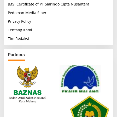
JMSI Certificate of PT Siarindo Cipta Nusantara
Pedoman Media Siber
Privacy Policy
Tentang Kami
Tim Redaksi
Partners