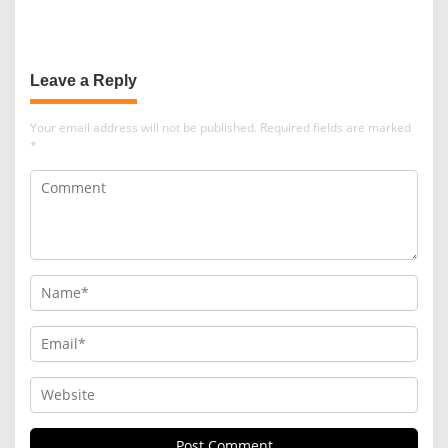
Leave a Reply
Your email address will not be published.
Required fields are marked
*