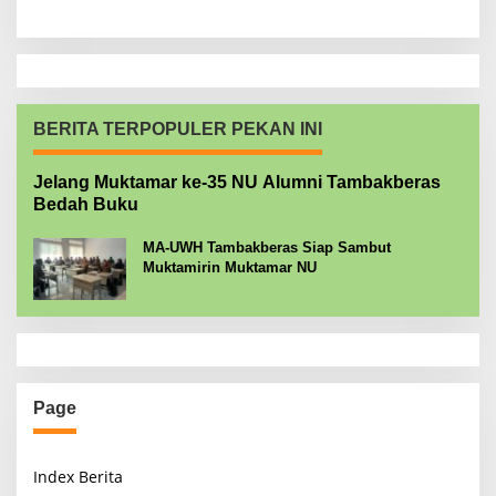
BERITA TERPOPULER PEKAN INI
Jelang Muktamar ke-35 NU Alumni Tambakberas
Bedah Buku
MA-UWH Tambakberas Siap Sambut
Muktamirin Muktamar NU
Page
Index Berita