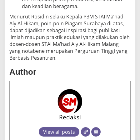
dan keadilan beragama.
Menurut Rosidin selaku Kepala P3M STAI Ma’had
Aly Al-Hikam, poin-poin Piagam Surabaya di atas,
dapat dijadikan sebagai inspirasi bagi publikasi
ilmiah maupun praktik edukasi yang dilakukan oleh
dosen-dosen STAI Ma’had Aly Al-Hikam Malang
yang notabene merupakan Perguruan Tinggi yang
Berbasis Pesantren.
Author
Redaksi
View all posts