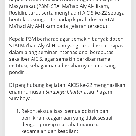
Masyarakat (P3M) STAI Ma’had Aly Al-Hikam,
Rosidin, turut serta menghadiri AICIS ke-22 sebagai
bentuk dukungan terhadap kiprah dosen STAI
Ma’had Aly Al-Hikam pada gelaran tersebut.
Kepala P3M berharap agar semakin banyak dosen
STAI Ma’had Aly Al-Hikam yang turut berpartisipasi
dalam ajang seminar internasional bereputasi
sekaliber AICIS, agar semakin berkibar nama
institusi, sebagaimana berkibarnya nama sang
pendiri.
Di penghubung kegiatan, AICIS ke-22 menghasilkan
enam rumusan
Surabaya Charter
atau Piagam
Surabaya.
Rekontekstualisasi semua doktrin dan
pemikiran keagamaan yang tidak sesuai
dengan prinsip martabat manusia,
kedamaian dan keadilan;