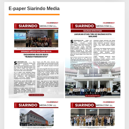
E-paper Siarindo Media