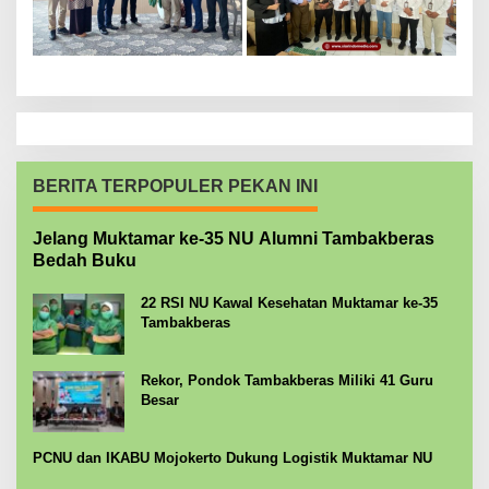
BERITA TERPOPULER PEKAN INI
Jelang Muktamar ke-35 NU Alumni Tambakberas
Bedah Buku
22 RSI NU Kawal Kesehatan Muktamar ke-35
Tambakberas
Rekor, Pondok Tambakberas Miliki 41 Guru
Besar
PCNU dan IKABU Mojokerto Dukung Logistik Muktamar NU