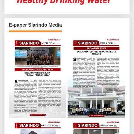
E-paper Siarindo Media