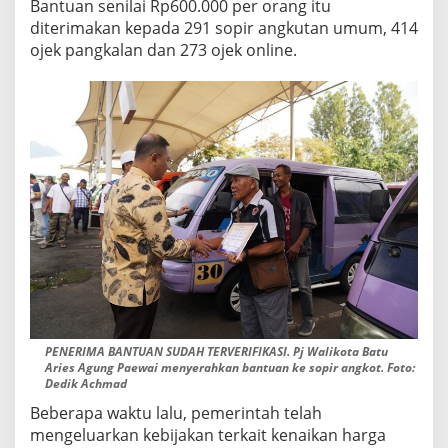
Bantuan senilai Rp600.000 per orang itu
diterimakan kepada 291 sopir angkutan umum, 414
ojek pangkalan dan 273 ojek online.
PENERIMA BANTUAN SUDAH TERVERIFIKASI. Pj Walikota Batu
Aries Agung Paewai menyerahkan bantuan ke sopir angkot. Foto:
Dedik Achmad
Beberapa waktu lalu, pemerintah telah
mengeluarkan kebijakan terkait kenaikan harga