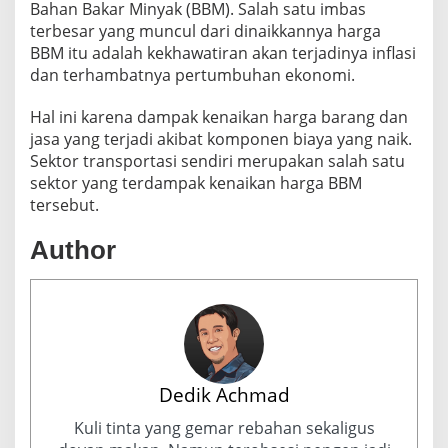
Bahan Bakar Minyak (BBM). Salah satu imbas
terbesar yang muncul dari dinaikkannya harga
BBM itu adalah kekhawatiran akan terjadinya inflasi
dan terhambatnya pertumbuhan ekonomi.
Hal ini karena dampak kenaikan harga barang dan
jasa yang terjadi akibat komponen biaya yang naik.
Sektor transportasi sendiri merupakan salah satu
sektor yang terdampak kenaikan harga BBM
tersebut.
Author
Dedik Achmad
Kuli tinta yang gemar rebahan sekaligus