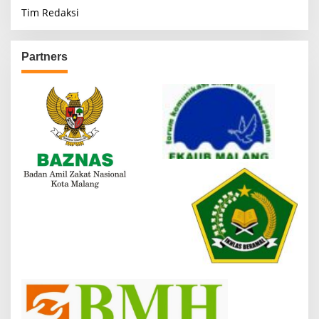
Tim Redaksi
Partners