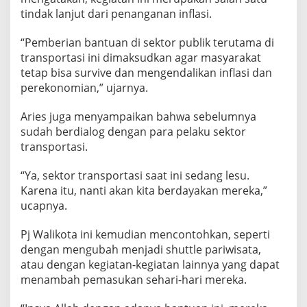
tindak lanjut dari penanganan inflasi.
“Pemberian bantuan di sektor publik terutama di
transportasi ini dimaksudkan agar masyarakat
tetap bisa survive dan mengendalikan inflasi dan
perekonomian,” ujarnya.
Aries juga menyampaikan bahwa sebelumnya
sudah berdialog dengan para pelaku sektor
transportasi.
“Ya, sektor transportasi saat ini sedang lesu.
Karena itu, nanti akan kita berdayakan mereka,”
ucapnya.
Pj Walikota ini kemudian mencontohkan, seperti
dengan mengubah menjadi shuttle pariwisata,
atau dengan kegiatan-kegiatan lainnya yang dapat
menambah pemasukan sehari-hari mereka.