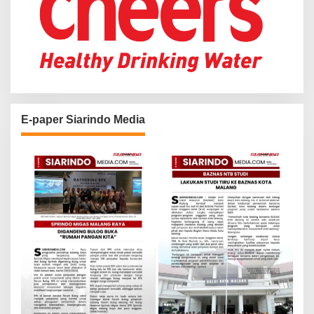
E-paper Siarindo Media