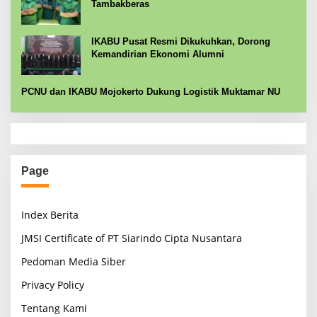
Tambakberas
IKABU Pusat Resmi Dikukuhkan, Dorong
Kemandirian Ekonomi Alumni
PCNU dan IKABU Mojokerto Dukung Logistik Muktamar NU
Page
Index Berita
JMSI Certificate of PT Siarindo Cipta Nusantara
Pedoman Media Siber
Privacy Policy
Tentang Kami