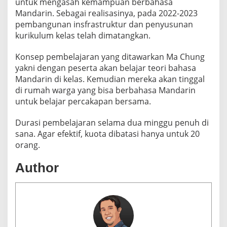
untuk mengasah kemampuan berbahasa
Mandarin. Sebagai realisasinya, pada 2022-2023
pembangunan insfrastruktur dan penyusunan
kurikulum kelas telah dimatangkan.
Konsep pembelajaran yang ditawarkan Ma Chung
yakni dengan peserta akan belajar teori bahasa
Mandarin di kelas. Kemudian mereka akan tinggal
di rumah warga yang bisa berbahasa Mandarin
untuk belajar percakapan bersama.
Durasi pembelajaran selama dua minggu penuh di
sana. Agar efektif, kuota dibatasi hanya untuk 20
orang.
Author