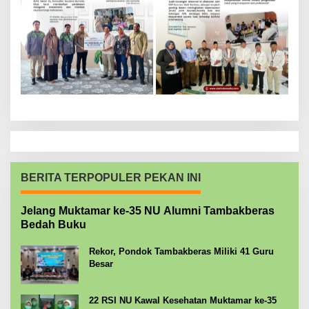
BERITA TERPOPULER PEKAN INI
Jelang Muktamar ke-35 NU Alumni Tambakberas
Bedah Buku
Rekor, Pondok Tambakberas Miliki 41 Guru
Besar
22 RSI NU Kawal Kesehatan Muktamar ke-35