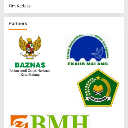
Tim Redaksi
Partners