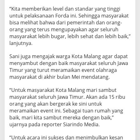
“Kita memberikan level dan standar yang tinggi
untuk pelaksanaan Forda ini. Sehingga masyarakat
bisa melihat bahwa dari pemerintah dan orang-
orang yang terus mengupayakan agar seluruh
masyarakat lebih bugar, lebih sehat dan lebih baik,”
lanjutnya.
Sani juga mengajak warga Kota Malang agar dapat
menyambut dengan baik masyarakat seluruh Jawa
Timur yang turut meramaikan event olahraga
masyarakat di akhir bulan Mei mendatang.
“Untuk masyarakat Kota Malang mari sambut
masyarakat seluruh Jawa Timur. Akan ada 15 ribu
orang yang akan bergerak ke sini untuk
meramaikan event ini. Sebagai tuan rumah yang
baik, mari kita sambut mereka dengan baik,”
ujarnya pada reporter Siarindo Media.
“Untuk acara ini sukses dan menimbulkan kesan