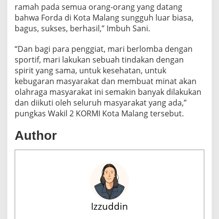
ramah pada semua orang-orang yang datang
bahwa Forda di Kota Malang sungguh luar biasa,
bagus, sukses, berhasil,” Imbuh Sani.
“Dan bagi para penggiat, mari berlomba dengan
sportif, mari lakukan sebuah tindakan dengan
spirit yang sama, untuk kesehatan, untuk
kebugaran masyarakat dan membuat minat akan
olahraga masyarakat ini semakin banyak dilakukan
dan diikuti oleh seluruh masyarakat yang ada,”
pungkas Wakil 2 KORMI Kota Malang tersebut.
Author
Izzuddin