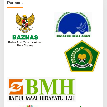
Partners