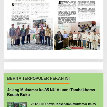
BERITA TERPOPULER PEKAN INI
Jelang Muktamar ke-35 NU Alumni Tambakberas
Bedah Buku
22 RSI NU Kawal Kesehatan Muktamar ke-35