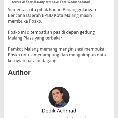
tertua di Kota Malang tersebut. Foto: Dedik Achmad
Sementara itu pihak Badan Penanggulangan
Bencana Daerah BPBD Kota Malang masih
membuka Posko.
Posko ini ditempatkan pas di depan gedung
Malang Plaza yang terbakar.
Pemkot Malang memang menginisiasi membuka
Posko untuk menampung dan menghimpun data
kerugian para pedagang.
Author
Dedik Achmad