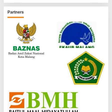
Partners