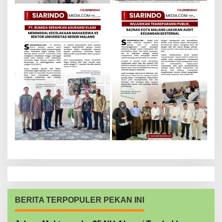
BERITA TERPOPULER PEKAN INI