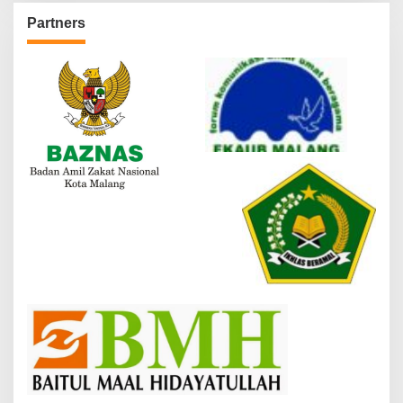
Partners