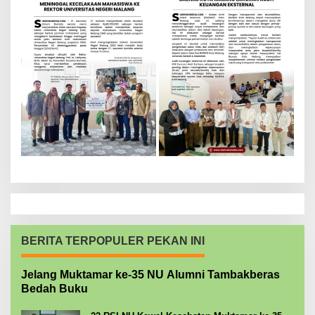
BERITA TERPOPULER PEKAN INI
Jelang Muktamar ke-35 NU Alumni Tambakberas
Bedah Buku