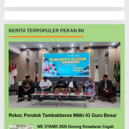
BERITA TERPOPULER PEKAN INI
Rekor, Pondok Tambakberas Miliki 41 Guru Besar
WE STAND! 2026 Dorong Kesadaran Cegah