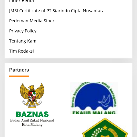
Index Berita
JMSI Certificate of PT Siarindo Cipta Nusantara
Pedoman Media Siber
Privacy Policy
Tentang Kami
Tim Redaksi
Partners