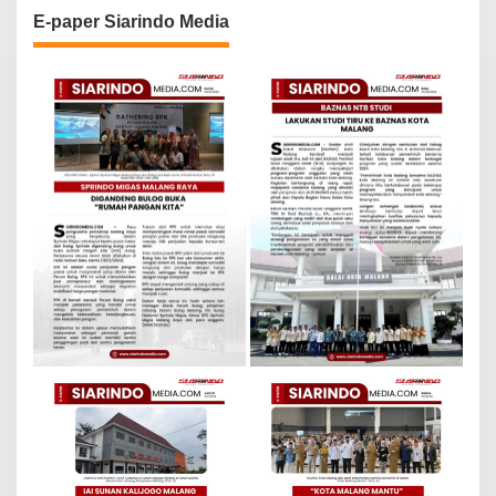
E-paper Siarindo Media