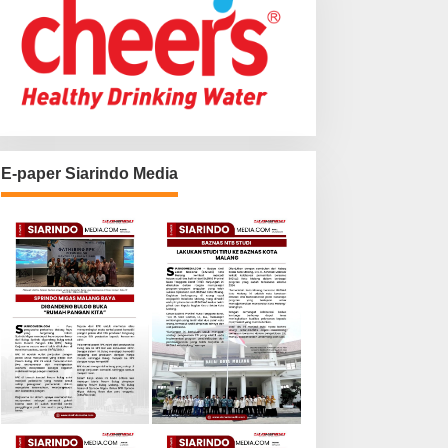
E-paper Siarindo Media