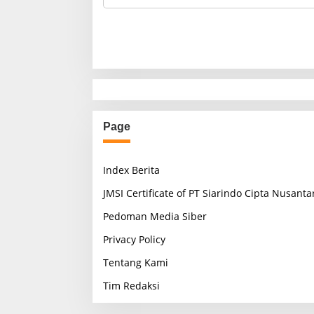
Page
Index Berita
JMSI Certificate of PT Siarindo Cipta Nusanta
Pedoman Media Siber
Privacy Policy
Tentang Kami
Tim Redaksi