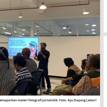
aparkan materi fotografi jurnalistik. Foto: Ayu Dayang Lestari