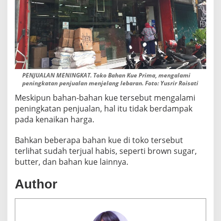
PENJUALAN MENINGKAT. Toko Bahan Kue Prima, mengalami
peningkatan penjualan menjelang lebaran. Foto: Yusrir Roisati
Meskipun bahan-bahan kue tersebut mengalami
peningkatan penjualan, hal itu tidak berdampak
pada kenaikan harga.
Bahkan beberapa bahan kue di toko tersebut
terlihat sudah terjual habis, seperti brown sugar,
butter, dan bahan kue lainnya.
Author