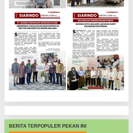
BERITA TERPOPULER PEKAN INI