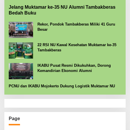
Jelang Muktamar ke-35 NU Alumni Tambakberas
Bedah Buku
Rekor, Pondok Tambakberas Miliki 41 Guru
Besar
22 RSI NU Kawal Kesehatan Muktamar ke-35
Tambakberas
IKABU Pusat Resmi Dikukuhkan, Dorong
Kemandirian Ekonomi Alumni
PCNU dan IKABU Mojokerto Dukung Logistik Muktamar NU
Page