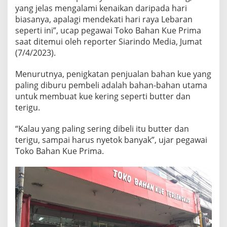
yang jelas mengalami kenaikan daripada hari
biasanya, apalagi mendekati hari raya Lebaran
seperti ini”, ucap pegawai Toko Bahan Kue Prima
saat ditemui oleh reporter Siarindo Media, Jumat
(7/4/2023).
Menurutnya, penigkatan penjualan bahan kue yang
paling diburu pembeli adalah bahan-bahan utama
untuk membuat kue kering seperti butter dan
terigu.
“Kalau yang paling sering dibeli itu butter dan
terigu, sampai harus nyetok banyak”, ujar pegawai
Toko Bahan Kue Prima.