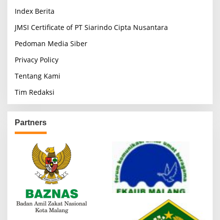
Index Berita
JMSI Certificate of PT Siarindo Cipta Nusantara
Pedoman Media Siber
Privacy Policy
Tentang Kami
Tim Redaksi
Partners