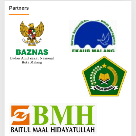
Partners