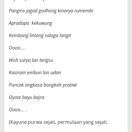
Pangira jagad godhong kinarya rumembi
Apradapa kekuwung
Kembang lintang salaga langit
Oooo….
Woh surya lan tengsu
Kasiram embun lan udan
Puncak angkasa bongkah pratiwi
Oyote bayu bajra
Oooo…
.
(Kayune purwa sejati, permulaan yang sejati.