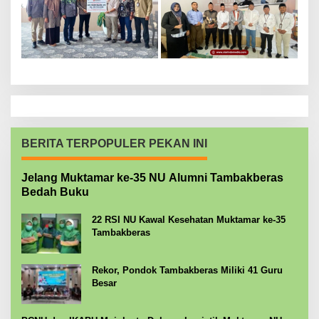
BERITA TERPOPULER PEKAN INI
Jelang Muktamar ke-35 NU Alumni Tambakberas
Bedah Buku
22 RSI NU Kawal Kesehatan Muktamar ke-35
Tambakberas
Rekor, Pondok Tambakberas Miliki 41 Guru
Besar