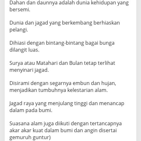
Dahan dan daunnya adalah dunia kehidupan yang
bersemi.
Dunia dan jagad yang berkembang berhiaskan
pelangi.
Dihiasi dengan bintang-bintang bagai bunga
dilangit luas.
Surya atau Matahari dan Bulan tetap terlihat
menyinari jagad.
Disirami dengan segarnya embun dan hujan,
menjadikan tumbuhnya kelestarian alam.
Jagad raya yang menjulang tinggi dan menancap
dalam pada bumi.
Suasana alam juga diikuti dengan tertancapnya
akar akar kuat dalam bumi dan angin disertai
gemuruh guntur)