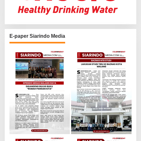
E-paper Siarindo Media