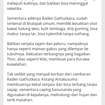
melepuh kulitnya, dan bahkan bisa meninggal
seketika.
Sementara adiknya Raden Gathutkaca, sudah
terkenal di khalayak umum, memiliki kesaktian otot
kawat balung wesi, kulit tembaga, driji gunting, bisa
mabur tanpa lar, bisa nylenthik tanpa suthang.
Bahkan senjata tajam dan peluru, nampaknya
hanya seperti mainan gabus yang dilempar ke
tubuhnya. Kekuatan terbangnya yang bagaikan
Thor, alias seperti kilat, membuat para Kurawa
kuwalahan.
Tak sedikit yang menjadi korban dari sambaran
Raden Gathutkaca. Kotang Antakusuma
membuatnya kebal senjata dan bisa terbang tanpa
sayap, sementara caping basunanda yang
digunakan di kepalanya, melindungi dari hujan dan
terik matahari.