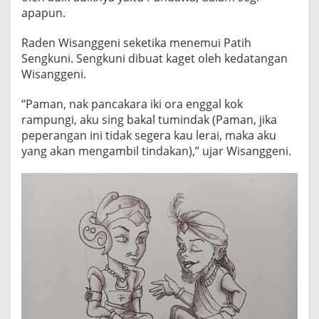
apapun.
Raden Wisanggeni seketika menemui Patih
Sengkuni. Sengkuni dibuat kaget oleh kedatangan
Wisanggeni.
“Paman, nak pancakara iki ora enggal kok
rampungi, aku sing bakal tumindak (Paman, jika
peperangan ini tidak segera kau lerai, maka aku
yang akan mengambil tindakan),” ujar Wisanggeni.