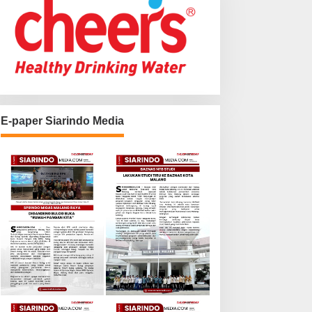
E-paper Siarindo Media