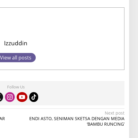
Izzuddin
View all posts
Follow Us
Next post
AR
ENDI ASTO, SENIMAN SKETSA DENGAN MEDIA
‘BAMBU RUNCING’