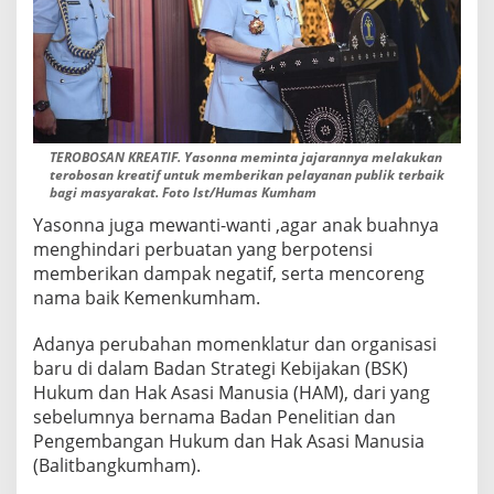
TEROBOSAN KREATIF. Yasonna meminta jajarannya melakukan
terobosan kreatif untuk memberikan pelayanan publik terbaik
bagi masyarakat. Foto Ist/Humas Kumham
Yasonna juga mewanti-wanti ,agar anak buahnya
menghindari perbuatan yang berpotensi
memberikan dampak negatif, serta mencoreng
nama baik Kemenkumham.
Adanya perubahan momenklatur dan organisasi
baru di dalam Badan Strategi Kebijakan (BSK)
Hukum dan Hak Asasi Manusia (HAM), dari yang
sebelumnya bernama Badan Penelitian dan
Pengembangan Hukum dan Hak Asasi Manusia
(Balitbangkumham).