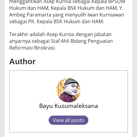
menggantikan Asep Kurnia sebagai Kepala BPSDM
Hukum dan HAM, Kepala BSK Hukum dan HAM, Y.
Ambeg Paramarta yang menyulih Iwan Kurniawan
sebagai Plt. Kepala BSK Hukum dan HAM.
Terakhir adalah Asep Kurnia dengan jabatan
anyarnya sebagai Staf Ahli Bidang Penguatan
Reformasi Birokrasi.
Author
Bayu Kusumaleksana
View all posts