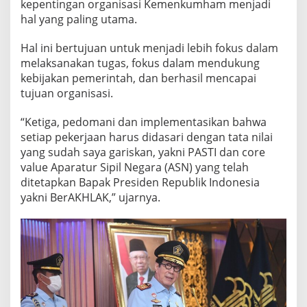
kepentingan organisasi Kemenkumham menjadi
hal yang paling utama.
Hal ini bertujuan untuk menjadi lebih fokus dalam
melaksanakan tugas, fokus dalam mendukung
kebijakan pemerintah, dan berhasil mencapai
tujuan organisasi.
“Ketiga, pedomani dan implementasikan bahwa
setiap pekerjaan harus didasari dengan tata nilai
yang sudah saya gariskan, yakni PASTI dan core
value Aparatur Sipil Negara (ASN) yang telah
ditetapkan Bapak Presiden Republik Indonesia
yakni BerAKHLAK,” ujarnya.