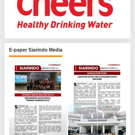
E-paper Siarindo Media