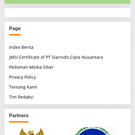
Page
Index Berita
JMSI Certificate of PT Siarindo Cipta Nusantara
Pedoman Media Siber
Privacy Policy
Tentang Kami
Tim Redaksi
Partners