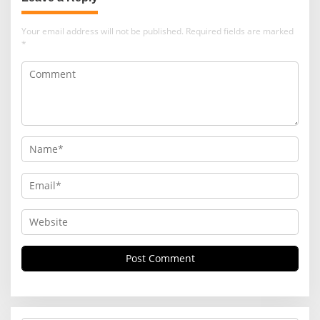
Your email address will not be published.
Required fields are marked
*