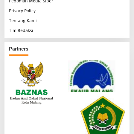
Pedoman Media Siber
Privacy Policy
Tentang Kami
Tim Redaksi
Partners