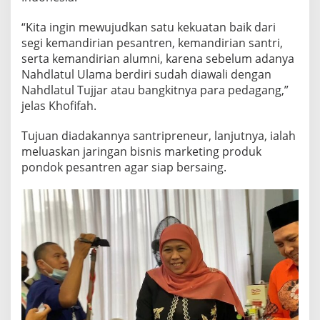
A
“Kita ingin mewujudkan satu kekuatan baik dari
segi kemandirian pesantren, kemandirian santri,
serta kemandirian alumni, karena sebelum adanya
Nahdlatul Ulama berdiri sudah diawali dengan
Nahdlatul Tujjar atau bangkitnya para pedagang,”
jelas Khofifah.
Tujuan diadakannya santripreneur, lanjutnya, ialah
meluaskan jaringan bisnis marketing produk
pondok pesantren agar siap bersaing.