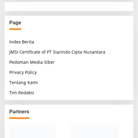
Page
Index Berita
JMSI Certificate of PT Siarindo Cipta Nusantara
Pedoman Media Siber
Privacy Policy
Tentang Kami
Tim Redaksi
Partners