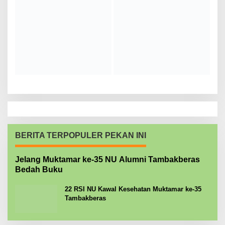
BERITA TERPOPULER PEKAN INI
Jelang Muktamar ke-35 NU Alumni Tambakberas
Bedah Buku
22 RSI NU Kawal Kesehatan Muktamar ke-35
Tambakberas