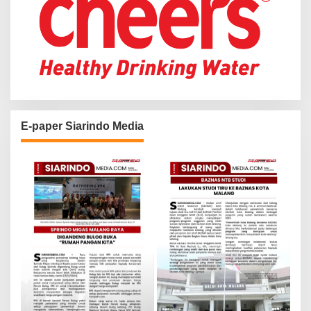
E-paper Siarindo Media