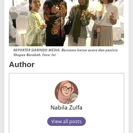
REPORTER SIARINDO MEDIA. Bersama ketua acara dan panitia
Shopee Barokah. Foto: Ist
Author
Nabila Zulfa
View all posts