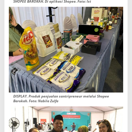
SHOPEE BAROKAH. Di aplikasi Shopee. Foto: Ist
DISPLAY. Produk penjualan santripreneur melalui Shopee
Barokah. Foto: Nabila Zulfa