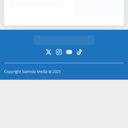
Copyright Siarindo Media @ 2025