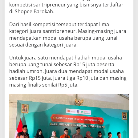
kompetisi santripreneur yang bisnisnya terdaftar
di Shopee Barokah.
Dari hasil kompetisi tersebut terdapat lima
kategori juara santripreneur. Masing-masing juara
mendapatkan modal usaha berupa uang tunai
sesuai dengan kategori juara.
Untuk juara satu mendapat hadiah modal usaha
berupa uang tunai sebesar Rp15 juta beserta
hadiah umroh. Juara dua mendapat modal usaha
sebesar Rp15 juta, juara tiga Rp10 juta dan masing
masing finalis senilai Rp5 juta.