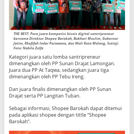
THE BEST. Para juara kompetisi bisnis digital santripreneur
bersama Direktur Shopee Barokah, Bukhari Muslim, Gubernur
Jatim, Khofifah Indar Parawana, dan Wali Kota Malang, Sutiaji.
Foto: Nabila Zulfa
Kategori juara satu lomba santripreneur
dimenangkan oleh PP Sunan Drajat Lamongan.
Juara dua PP At Taqwa, sedangkan juara tiga
dimenangkan oleh PP Tebu Ireng.
Dan juara finalis dimenangkan oleh PP Sunan
Drajat serta PP Langitan Tuban.
Sebagai informasi, Shopee Barokah dapat ditemui
pada aplikasi shopee dengan tittle “Shopee
Barokah”.