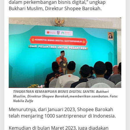
dalam perkembangan bisnis digital,” ungkap
Bukhari Muslim, Direktur Shopee Barokah.
TINGKATKAN KEMAMPUAN BISNIS DIGITAL SANTRI. Bukhari
Muslim, Direktur Shopee Barokah,memberikan sambutan. Foto:
Nabila Zulfa
Menurutnya, dari Januari 2023, Shopee Barokah
telah menjaring 1000 santripreneur di Indonesia.
Kemudian di bulan Maret 2023, juga diadakan