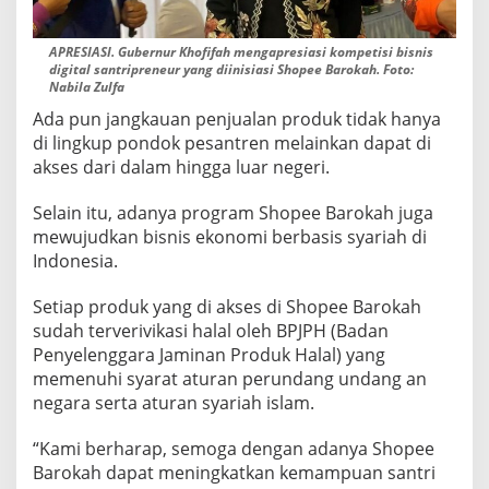
APRESIASI. Gubernur Khofifah mengapresiasi kompetisi bisnis
digital santripreneur yang diinisiasi Shopee Barokah. Foto:
Nabila Zulfa
Ada pun jangkauan penjualan produk tidak hanya
di lingkup pondok pesantren melainkan dapat di
akses dari dalam hingga luar negeri.
Selain itu, adanya program Shopee Barokah juga
mewujudkan bisnis ekonomi berbasis syariah di
Indonesia.
Setiap produk yang di akses di Shopee Barokah
sudah terverivikasi halal oleh BPJPH (Badan
Penyelenggara Jaminan Produk Halal) yang
memenuhi syarat aturan perundang undang an
negara serta aturan syariah islam.
“Kami berharap, semoga dengan adanya Shopee
Barokah dapat meningkatkan kemampuan santri