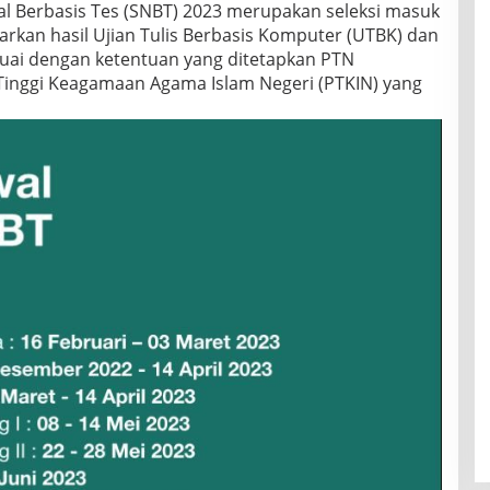
al Berbasis Tes (SNBT) 2023 merupakan seleksi masuk
arkan hasil Ujian Tulis Berbasis Komputer (UTBK) dan
suai dengan ketentuan yang ditetapkan PTN
Tinggi Keagamaan Agama Islam Negeri (PTKIN) yang