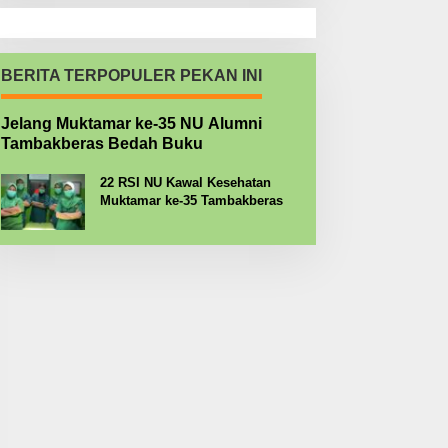
BERITA TERPOPULER PEKAN INI
Jelang Muktamar ke-35 NU Alumni
Tambakberas Bedah Buku
22 RSI NU Kawal Kesehatan
Muktamar ke-35 Tambakberas