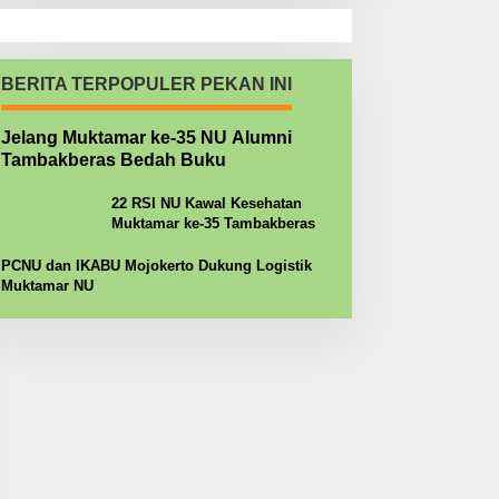
BERITA TERPOPULER PEKAN INI
Jelang Muktamar ke-35 NU Alumni
Tambakberas Bedah Buku
22 RSI NU Kawal Kesehatan
Muktamar ke-35 Tambakberas
PCNU dan IKABU Mojokerto Dukung Logistik
Muktamar NU