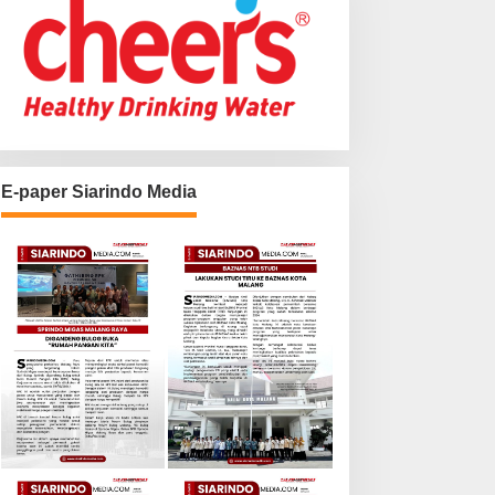
E-paper Siarindo Media