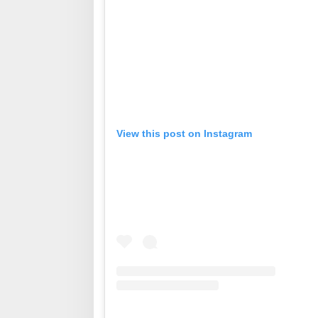
View this post on Instagram