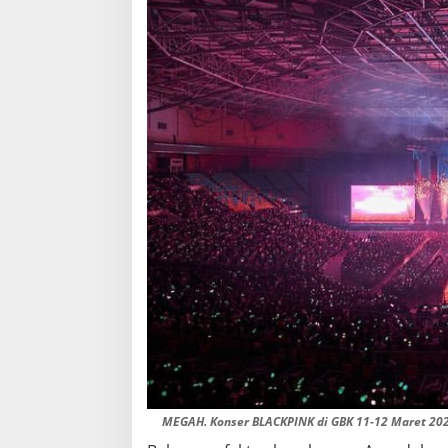
MEGAH. Konser BLACKPINK di GBK 11-12 Maret 20