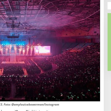
23. Foto: @amylouisebowerman/Instagram