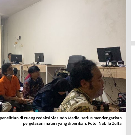
enelitian di ruang redaksi Siarindo Media, serius mendengarkan
penjelasan materi yang diberikan. Foto: Nabila Zulfa