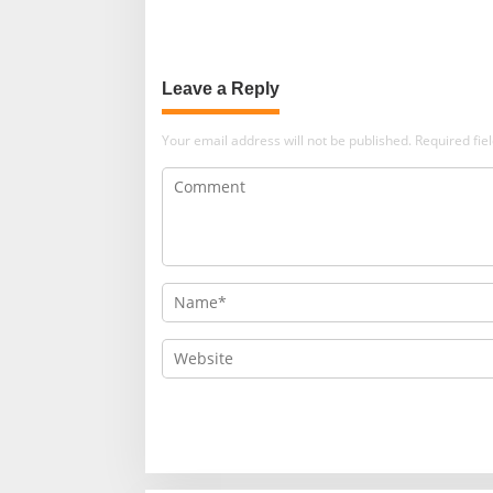
Leave a Reply
Your email address will not be published.
Required fi