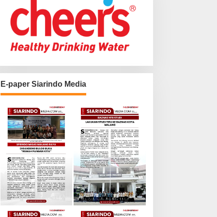
E-paper Siarindo Media