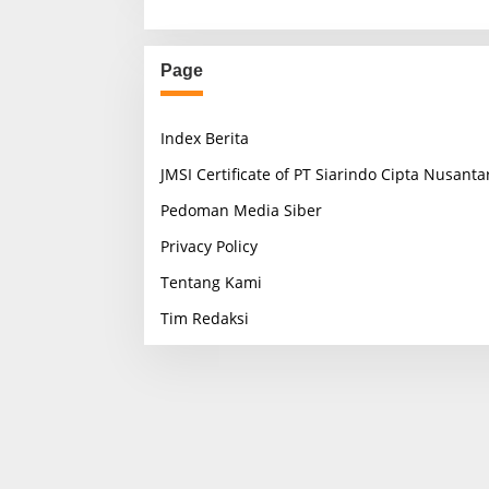
Page
Index Berita
JMSI Certificate of PT Siarindo Cipta Nusanta
Pedoman Media Siber
Privacy Policy
Tentang Kami
Tim Redaksi