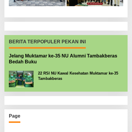
BERITA TERPOPULER PEKAN INI
Jelang Muktamar ke-35 NU Alumni Tambakberas
Bedah Buku
22 RSI NU Kawal Kesehatan Muktamar ke-35
Tambakberas
Page