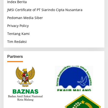
Index Berita
JMSI Certificate of PT Siarindo Cipta Nusantara
Pedoman Media Siber
Privacy Policy
Tentang Kami
Tim Redaksi
Partners