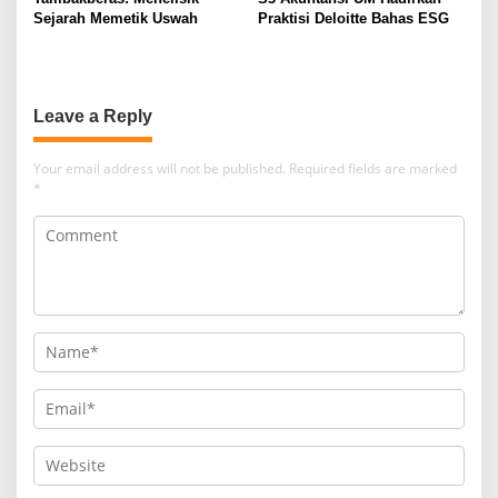
Sejarah Memetik Uswah
Praktisi Deloitte Bahas ESG
Leave a Reply
Your email address will not be published.
Required fields are marked
*