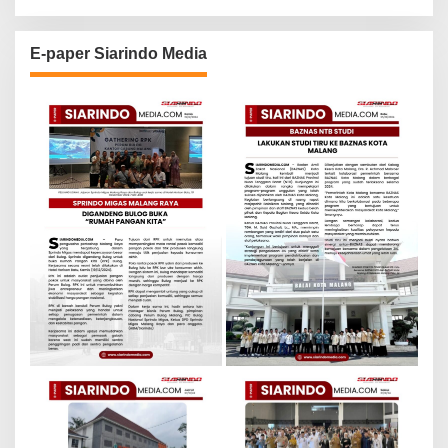
E-paper Siarindo Media