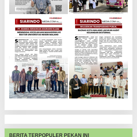
BERITA TERPOPULER PEKAN INI