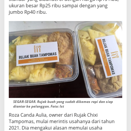
ukuran besar Rp25 ribu sampai dengan yang
jumbo Rp40 ribu.
SEGAR-SEGAR. Rujak buah yang sudah dikemas rapi dan siap
diantar ke pelanggan. Foto: Ist
Roza Canda Aulia, owner dari Rujak Chixi
Tampomas, mulai merintis usahanya dari tahun
2021. Dia mengakui alasan memulai usaha