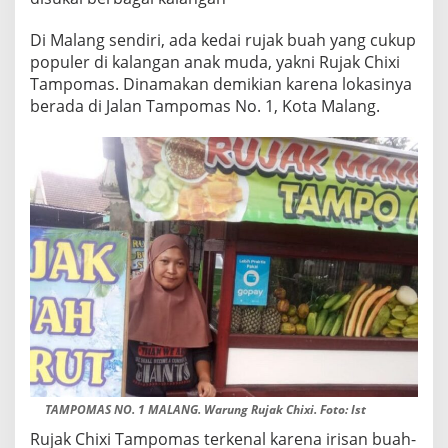
Di Malang sendiri, ada kedai rujak buah yang cukup
populer di kalangan anak muda, yakni Rujak Chixi
Tampomas. Dinamakan demikian karena lokasinya
berada di Jalan Tampomas No. 1, Kota Malang.
TAMPOMAS NO. 1 MALANG. Warung Rujak Chixi. Foto: Ist
Rujak Chixi Tampomas terkenal karena irisan buah-