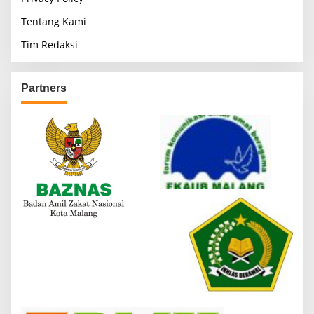
Tentang Kami
Tim Redaksi
Partners