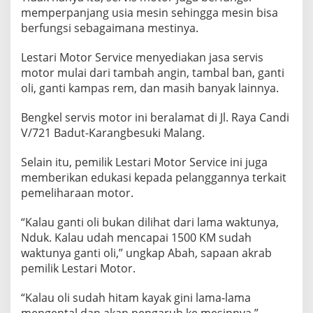
memperpanjang usia mesin sehingga mesin bisa
berfungsi sebagaimana mestinya.
Lestari Motor Service menyediakan jasa servis
motor mulai dari tambah angin, tambal ban, ganti
oli, ganti kampas rem, dan masih banyak lainnya.
Bengkel servis motor ini beralamat di Jl. Raya Candi
V/721 Badut-Karangbesuki Malang.
Selain itu, pemilik Lestari Motor Service ini juga
memberikan edukasi kepada pelanggannya terkait
pemeliharaan motor.
“Kalau ganti oli bukan dilihat dari lama waktunya,
Nduk. Kalau udah mencapai 1500 KM sudah
waktunya ganti oli,” ungkap Abah, sapaan akrab
pemilik Lestari Motor.
“Kalau oli sudah hitam kayak gini lama-lama
mengental dan akan pengaruh ke mesinnya,”