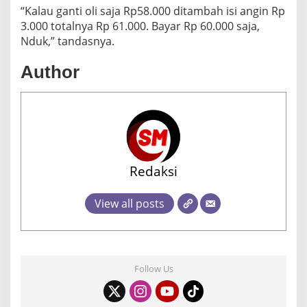
“Kalau ganti oli saja Rp58.000 ditambah isi angin Rp
3.000 totalnya Rp 61.000. Bayar Rp 60.000 saja,
Nduk,” tandasnya.
Author
Redaksi
View all posts
Follow Us