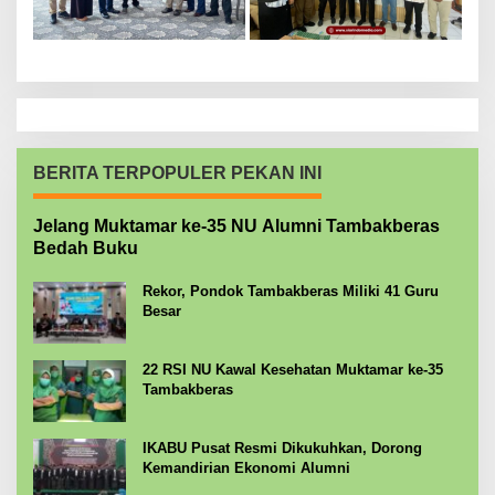
BERITA TERPOPULER PEKAN INI
Jelang Muktamar ke-35 NU Alumni Tambakberas
Bedah Buku
Rekor, Pondok Tambakberas Miliki 41 Guru
Besar
22 RSI NU Kawal Kesehatan Muktamar ke-35
Tambakberas
IKABU Pusat Resmi Dikukuhkan, Dorong
Kemandirian Ekonomi Alumni