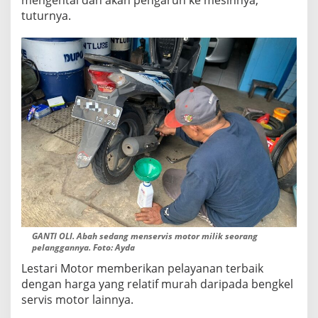
tuturnya.
GANTI OLI. Abah sedang menservis motor milik seorang
pelanggannya. Foto: Ayda
Lestari Motor memberikan pelayanan terbaik
dengan harga yang relatif murah daripada bengkel
servis motor lainnya.