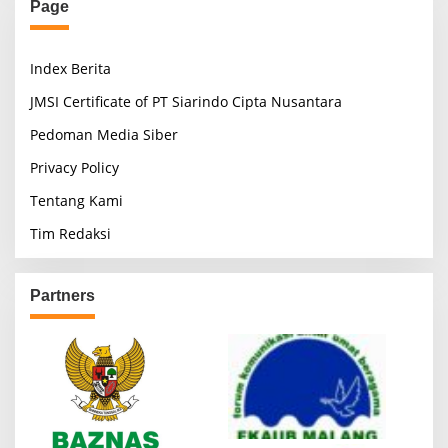
Page
Index Berita
JMSI Certificate of PT Siarindo Cipta Nusantara
Pedoman Media Siber
Privacy Policy
Tentang Kami
Tim Redaksi
Partners