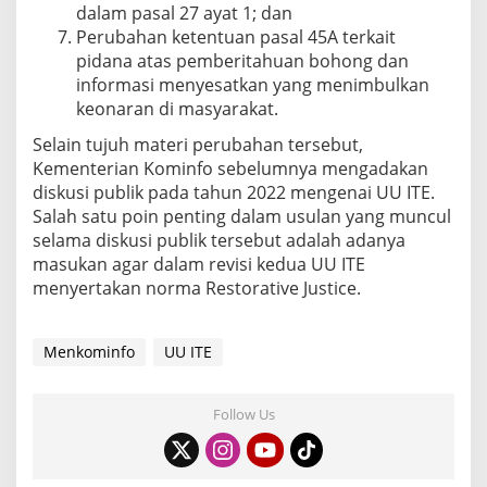
dalam pasal 27 ayat 1; dan
Perubahan ketentuan pasal 45A terkait
pidana atas pemberitahuan bohong dan
informasi menyesatkan yang menimbulkan
keonaran di masyarakat.
Selain tujuh materi perubahan tersebut,
Kementerian Kominfo sebelumnya mengadakan
diskusi publik pada tahun 2022 mengenai UU ITE.
Salah satu poin penting dalam usulan yang muncul
selama diskusi publik tersebut adalah adanya
masukan agar dalam revisi kedua UU ITE
menyertakan norma Restorative Justice.
Menkominfo
UU ITE
Follow Us