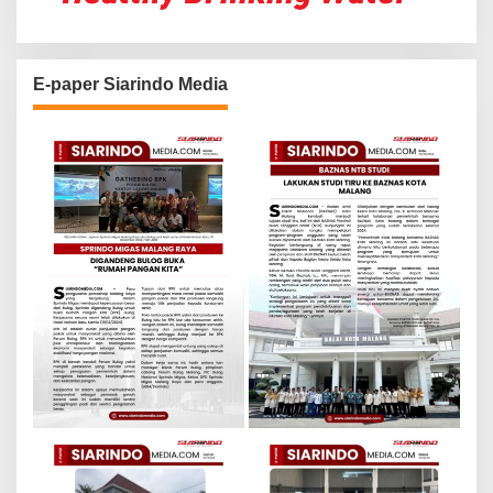
E-paper Siarindo Media