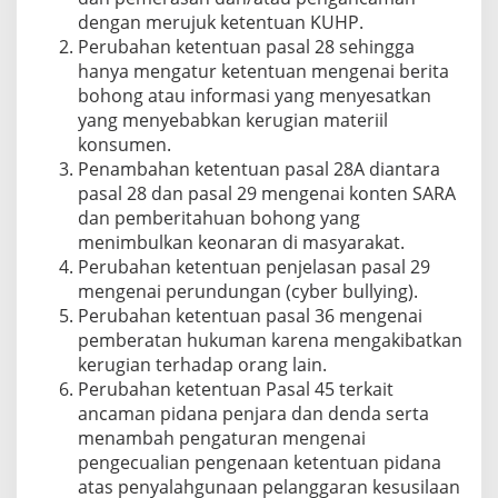
dengan merujuk ketentuan KUHP.
Perubahan ketentuan pasal 28 sehingga
hanya mengatur ketentuan mengenai berita
bohong atau informasi yang menyesatkan
yang menyebabkan kerugian materiil
konsumen.
Penambahan ketentuan pasal 28A diantara
pasal 28 dan pasal 29 mengenai konten SARA
dan pemberitahuan bohong yang
menimbulkan keonaran di masyarakat.
Perubahan ketentuan penjelasan pasal 29
mengenai perundungan (cyber bullying).
Perubahan ketentuan pasal 36 mengenai
pemberatan hukuman karena mengakibatkan
kerugian terhadap orang lain.
Perubahan ketentuan Pasal 45 terkait
ancaman pidana penjara dan denda serta
menambah pengaturan mengenai
pengecualian pengenaan ketentuan pidana
atas penyalahgunaan pelanggaran kesusilaan