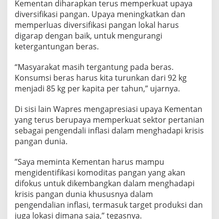
Kementan diharapkan terus memperkuat upaya
diversifikasi pangan. Upaya meningkatkan dan
memperluas diversifikasi pangan lokal harus
digarap dengan baik, untuk mengurangi
ketergantungan beras.
“Masyarakat masih tergantung pada beras.
Konsumsi beras harus kita turunkan dari 92 kg
menjadi 85 kg per kapita per tahun,” ujarnya.
Di sisi lain Wapres mengapresiasi upaya Kementan
yang terus berupaya memperkuat sektor pertanian
sebagai pengendali inflasi dalam menghadapi krisis
pangan dunia.
”Saya meminta Kementan harus mampu
mengidentifikasi komoditas pangan yang akan
difokus untuk dikembangkan dalam menghadapi
krisis pangan dunia khususnya dalam
pengendalian inflasi, termasuk target produksi dan
juga lokasi dimana saja,” tegasnya.