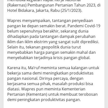
(Rakernas) Pembangunan Pertanian Tahun 2023, di
Hotel Bidakara, Jakarta, Rabu (25/1/2023).
Wapres menyampaikan, tantangan penyediaan
pangan ke depan semakin berat. Pandemi Covid-19
belum sepenuhnya berakhir, sekarang dunia
dihadapkan pada tantangan dampak perubahan
iklim dan iklim ekstrim yang sangat sulit diprediksi.
Selain itu, tekanan geopolitik dunia turut
menyebabkan harga pangan semakin mahal dan
menyebabkan terjadinya krisis pangan global.
Karena itu, Ma’ruf meminta semua kalangan untuk
bekerja sama demi meningkatkan produktivitas
pangan nasional. Dirinya percaya, dengan
kerjasama semua pihak, masalah produksi bisa
diatasi. Wapres pun meminta Kementerian
Pertanian (Kementan) untuk membuat terobosan
demi peningkatan produktivitas pangan.