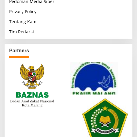
Pedoman Media Siber
Privacy Policy
Tentang Kami
Tim Redaksi
Partners