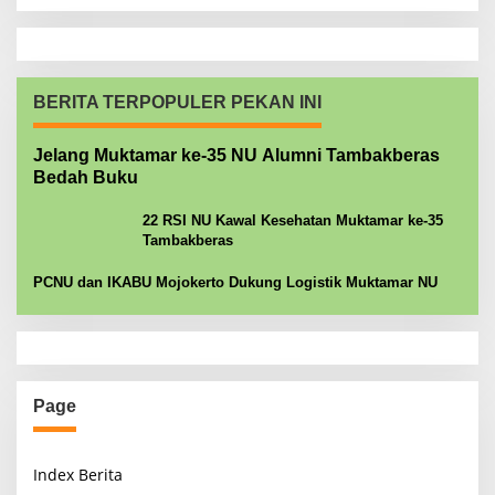
BERITA TERPOPULER PEKAN INI
Jelang Muktamar ke-35 NU Alumni Tambakberas
Bedah Buku
22 RSI NU Kawal Kesehatan Muktamar ke-35
Tambakberas
PCNU dan IKABU Mojokerto Dukung Logistik Muktamar NU
Page
Index Berita