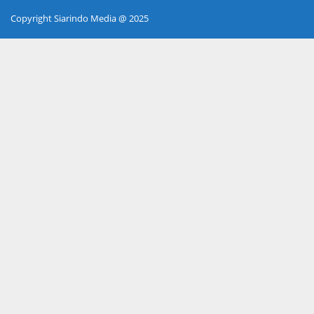
Copyright Siarindo Media @ 2025