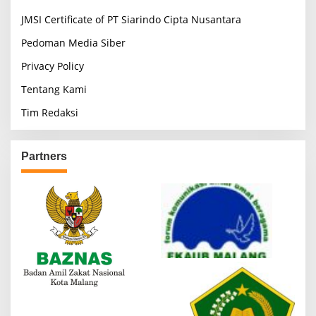
JMSI Certificate of PT Siarindo Cipta Nusantara
Pedoman Media Siber
Privacy Policy
Tentang Kami
Tim Redaksi
Partners