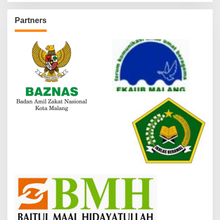
Partners