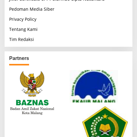
Pedoman Media Siber
Privacy Policy
Tentang Kami
Tim Redaksi
Partners