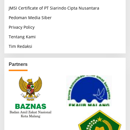
JMSI Certificate of PT Siarindo Cipta Nusantara
Pedoman Media Siber
Privacy Policy
Tentang Kami
Tim Redaksi
Partners