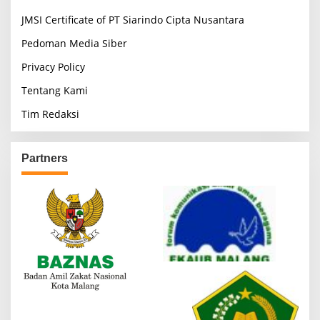
JMSI Certificate of PT Siarindo Cipta Nusantara
Pedoman Media Siber
Privacy Policy
Tentang Kami
Tim Redaksi
Partners