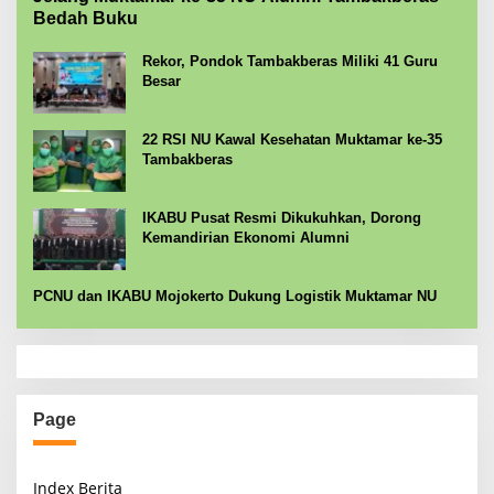
Bedah Buku
Rekor, Pondok Tambakberas Miliki 41 Guru
Besar
22 RSI NU Kawal Kesehatan Muktamar ke-35
Tambakberas
IKABU Pusat Resmi Dikukuhkan, Dorong
Kemandirian Ekonomi Alumni
PCNU dan IKABU Mojokerto Dukung Logistik Muktamar NU
Page
Index Berita