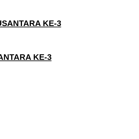
USANTARA KE-3
ANTARA KE-3