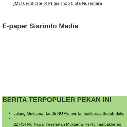
JMSI Certificate of PT Siarindo Cipta Nusantara
E-paper Siarindo Media
BERITA TERPOPULER PEKAN INI
Jelang Muktamar ke-35 NU Alumni Tambakberas Bedah Buku
22 RSI NU Kawal Kesehatan Muktamar ke-35 Tambakberas