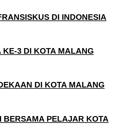
RANSISKUS DI INDONESIA
KE-3 DI KOTA MALANG
DEKAAN DI KOTA MALANG
I BERSAMA PELAJAR KOTA