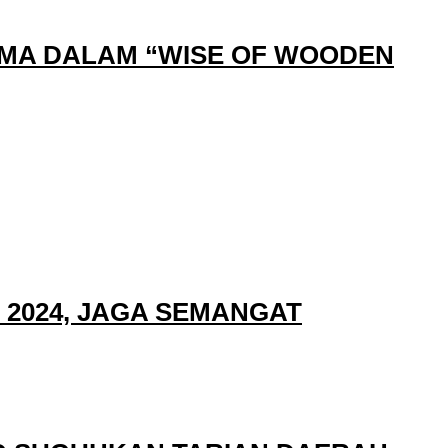
AMA DALAM “WISE OF WOODEN
2024, JAGA SEMANGAT