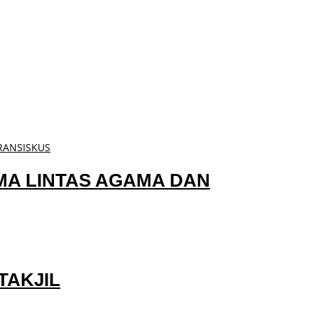
A LINTAS AGAMA DAN
TAKJIL