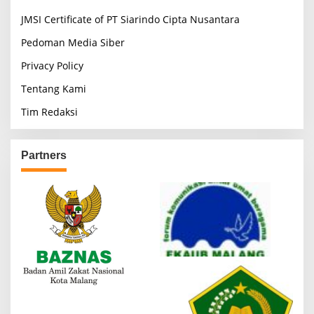
JMSI Certificate of PT Siarindo Cipta Nusantara
Pedoman Media Siber
Privacy Policy
Tentang Kami
Tim Redaksi
Partners