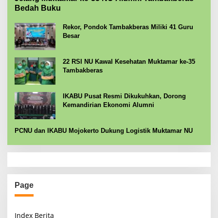
Bedah Buku
Rekor, Pondok Tambakberas Miliki 41 Guru
Besar
22 RSI NU Kawal Kesehatan Muktamar ke-35
Tambakberas
IKABU Pusat Resmi Dikukuhkan, Dorong
Kemandirian Ekonomi Alumni
PCNU dan IKABU Mojokerto Dukung Logistik Muktamar NU
Page
Index Berita