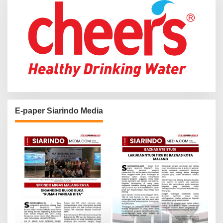
E-paper Siarindo Media