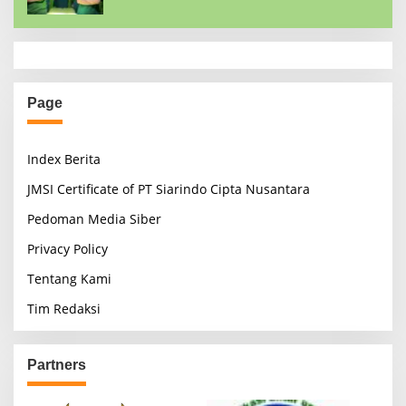
Page
Index Berita
JMSI Certificate of PT Siarindo Cipta Nusantara
Pedoman Media Siber
Privacy Policy
Tentang Kami
Tim Redaksi
Partners