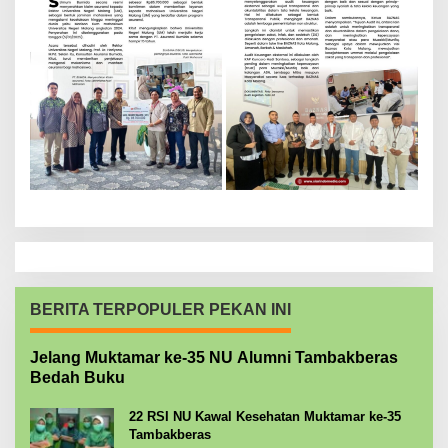
BERITA TERPOPULER PEKAN INI
Jelang Muktamar ke-35 NU Alumni Tambakberas
Bedah Buku
22 RSI NU Kawal Kesehatan Muktamar ke-35
Tambakberas