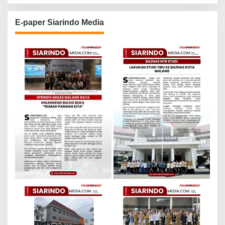
E-paper Siarindo Media