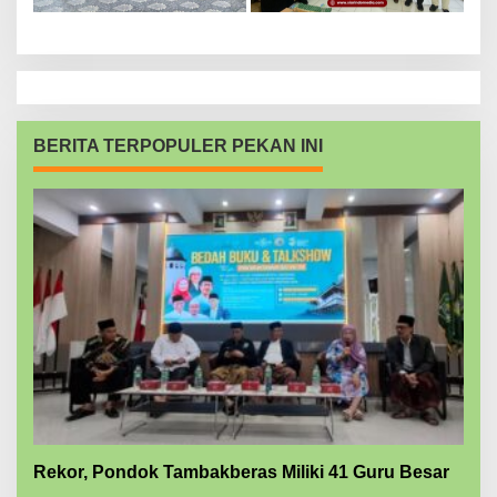
BERITA TERPOPULER PEKAN INI
Rekor, Pondok Tambakberas Miliki 41 Guru Besar