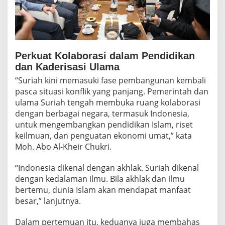
Perkuat Kolaborasi dalam Pendidikan
dan Kaderisasi Ulama
“Suriah kini memasuki fase pembangunan kembali
pasca situasi konflik yang panjang. Pemerintah dan
ulama Suriah tengah membuka ruang kolaborasi
dengan berbagai negara, termasuk Indonesia,
untuk mengembangkan pendidikan Islam, riset
keilmuan, dan penguatan ekonomi umat,” kata
Moh. Abo Al-Kheir Chukri.
“Indonesia dikenal dengan akhlak. Suriah dikenal
dengan kedalaman ilmu. Bila akhlak dan ilmu
bertemu, dunia Islam akan mendapat manfaat
besar,” lanjutnya.
Dalam pertemuan itu, keduanya juga membahas