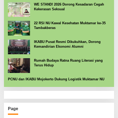
WE STAND! 2026 Dorong Kesadaran Cegah
Kekerasan Seksual
22 RSI NU Kawal Kesehatan Muktamar ke-35
Tambakberas
IKABU Pusat Resmi Dikukuhkan, Dorong
Kemandirian Ekonomi Alumni
Rumah Budaya Ratna Ruang Literasi yang
Terus Hidup
PCNU dan IKABU Mojokerto Dukung Logistik Muktamar NU
Page