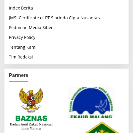
Index Berita
JMSI Certificate of PT Siarindo Cipta Nusantara
Pedoman Media Siber
Privacy Policy
Tentang Kami
Tim Redaksi
Partners