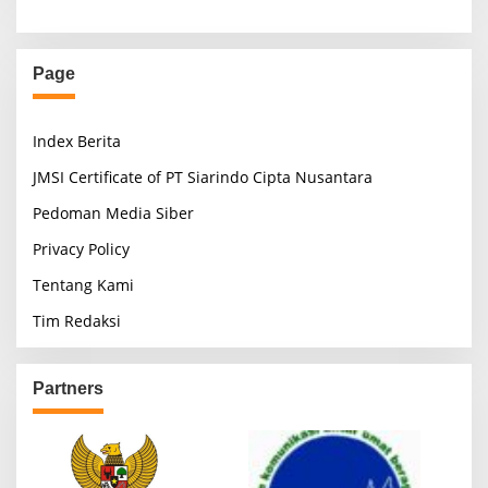
Page
Index Berita
JMSI Certificate of PT Siarindo Cipta Nusantara
Pedoman Media Siber
Privacy Policy
Tentang Kami
Tim Redaksi
Partners