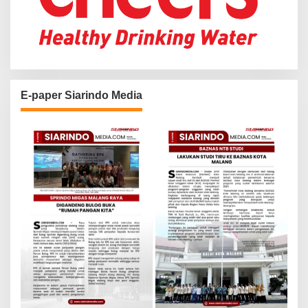
E-paper Siarindo Media