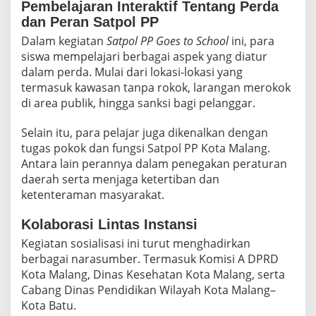
Pembelajaran Interaktif Tentang Perda
dan Peran Satpol PP
Dalam kegiatan
Satpol PP Goes to School
ini, para
siswa mempelajari berbagai aspek yang diatur
dalam perda. Mulai dari lokasi-lokasi yang
termasuk kawasan tanpa rokok, larangan merokok
di area publik, hingga sanksi bagi pelanggar.
Selain itu, para pelajar juga dikenalkan dengan
tugas pokok dan fungsi Satpol PP Kota Malang.
Antara lain perannya dalam penegakan peraturan
daerah serta menjaga ketertiban dan
ketenteraman masyarakat.
Kolaborasi Lintas Instansi
Kegiatan sosialisasi ini turut menghadirkan
berbagai narasumber. Termasuk Komisi A DPRD
Kota Malang, Dinas Kesehatan Kota Malang, serta
Cabang Dinas Pendidikan Wilayah Kota Malang–
Kota Batu.