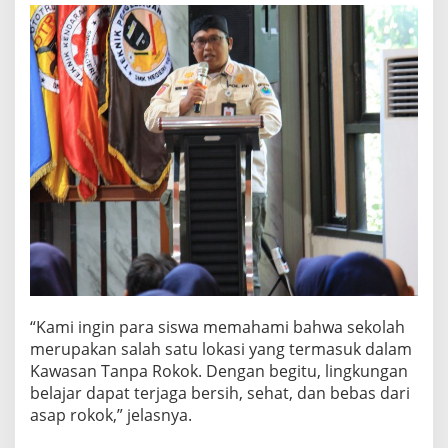
“Kami ingin para siswa memahami bahwa sekolah
merupakan salah satu lokasi yang termasuk dalam
Kawasan Tanpa Rokok. Dengan begitu, lingkungan
belajar dapat terjaga bersih, sehat, dan bebas dari
asap rokok,” jelasnya.