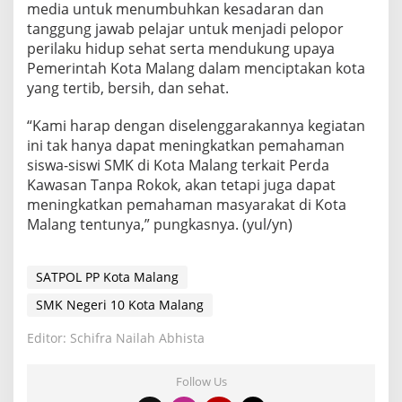
media untuk menumbuhkan kesadaran dan
tanggung jawab pelajar untuk menjadi pelopor
perilaku hidup sehat serta mendukung upaya
Pemerintah Kota Malang dalam menciptakan kota
yang tertib, bersih, dan sehat.
“Kami harap dengan diselenggarakannya kegiatan
ini tak hanya dapat meningkatkan pemahaman
siswa-siswi SMK di Kota Malang terkait Perda
Kawasan Tanpa Rokok, akan tetapi juga dapat
meningkatkan pemahaman masyarakat di Kota
Malang tentunya,” pungkasnya. (yul/yn)
SATPOL PP Kota Malang
SMK Negeri 10 Kota Malang
Editor: Schifra Nailah Abhista
Follow Us