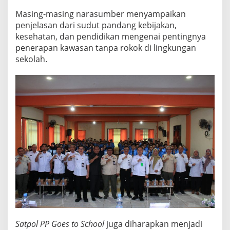
Masing-masing narasumber menyampaikan
penjelasan dari sudut pandang kebijakan,
kesehatan, dan pendidikan mengenai pentingnya
penerapan kawasan tanpa rokok di lingkungan
sekolah.
Satpol PP Goes to School
juga diharapkan menjadi