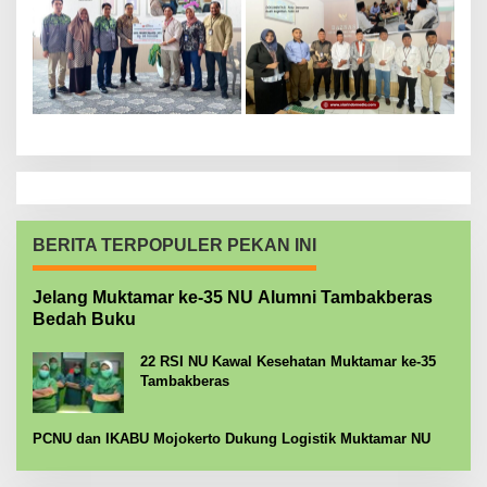
BERITA TERPOPULER PEKAN INI
Jelang Muktamar ke-35 NU Alumni Tambakberas
Bedah Buku
22 RSI NU Kawal Kesehatan Muktamar ke-35
Tambakberas
PCNU dan IKABU Mojokerto Dukung Logistik Muktamar NU