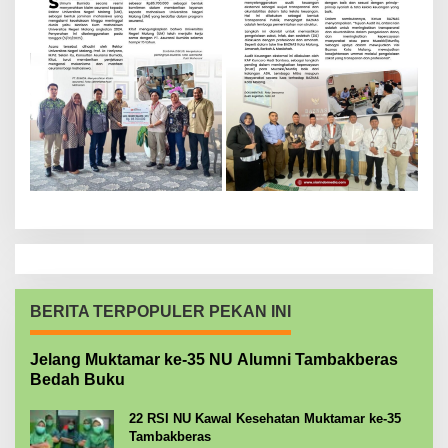
BERITA TERPOPULER PEKAN INI
Jelang Muktamar ke-35 NU Alumni Tambakberas
Bedah Buku
22 RSI NU Kawal Kesehatan Muktamar ke-35
Tambakberas