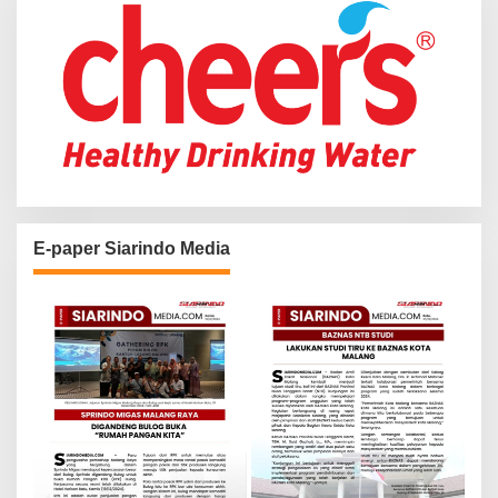
E-paper Siarindo Media