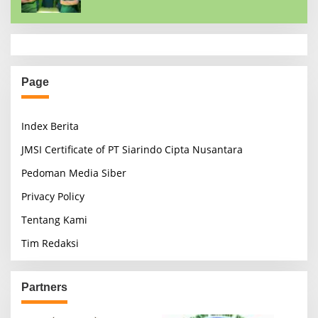
Page
Index Berita
JMSI Certificate of PT Siarindo Cipta Nusantara
Pedoman Media Siber
Privacy Policy
Tentang Kami
Tim Redaksi
Partners