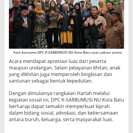
Foto bersama DPC K-SARBUMUSI NU Kota Batu usai sukses acara.
Acara mendapat apresiasi luas dari peserta
maupun undangan. Selain pelayanan khitan, anak
yang dikhitan juga memperoleh bingkisan dan
santunan sebagai bentuk kepedulian.
Dengan dimulainya rangkaian Harlah melalui
kegiatan sosial ini, DPC K-SARBUMUSI NU Kota Batu
berharap dapat semakin memperkuat kiprah
dalam bidang sosial, advokasi, dan kebersamaan
antara buruh, keluarga, serta masyarakat luas.