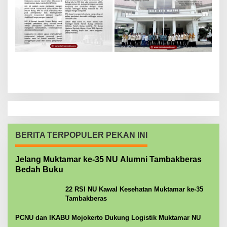
BERITA TERPOPULER PEKAN INI
Jelang Muktamar ke-35 NU Alumni Tambakberas
Bedah Buku
22 RSI NU Kawal Kesehatan Muktamar ke-35
Tambakberas
PCNU dan IKABU Mojokerto Dukung Logistik Muktamar NU