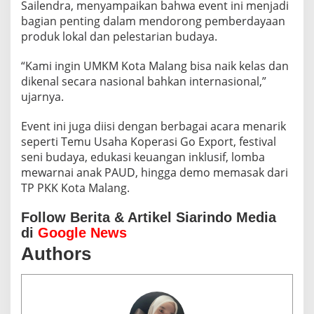
Sailendra, menyampaikan bahwa event ini menjadi
bagian penting dalam mendorong pemberdayaan
produk lokal dan pelestarian budaya.
“Kami ingin UMKM Kota Malang bisa naik kelas dan
dikenal secara nasional bahkan internasional,”
ujarnya.
Event ini juga diisi dengan berbagai acara menarik
seperti Temu Usaha Koperasi Go Export, festival
seni budaya, edukasi keuangan inklusif, lomba
mewarnai anak PAUD, hingga demo memasak dari
TP PKK Kota Malang.
Follow Berita & Artikel Siarindo Media
di
Google News
Authors