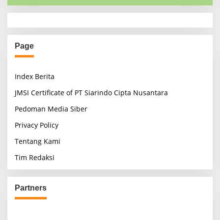
Page
Index Berita
JMSI Certificate of PT Siarindo Cipta Nusantara
Pedoman Media Siber
Privacy Policy
Tentang Kami
Tim Redaksi
Partners