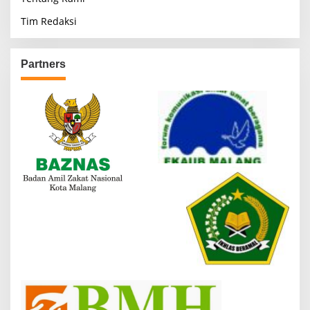
Tim Redaksi
Partners