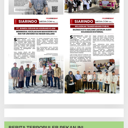
BERITA TERPOPULER PEKAN INI