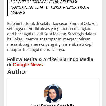
LOS FUELOS TROPICAL CLUB, DESTINASI
NONGKRONG SEHAT DI TENGAH-TENGAH KOTA
MALANG
Kafe ini terletak di sekitar kawasan Rampal Celaket,
sehingga memiliki akses yang mudah dijangkau
dari berbagai titik di Kota Malang. Strategis dalam
hal lokasi, membuat tempat ini menjadi pilihan
menarik bagi mereka yang ingin menikmati kopi
maupun berbagai menu lainnya.
Follow Berita & Artikel Siarindo Media
di
Google News
Author
Lusi Rahma Sasabila