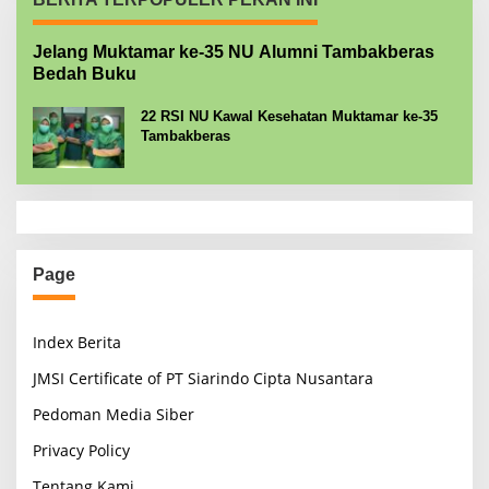
Jelang Muktamar ke-35 NU Alumni Tambakberas
Bedah Buku
22 RSI NU Kawal Kesehatan Muktamar ke-35
Tambakberas
Page
Index Berita
JMSI Certificate of PT Siarindo Cipta Nusantara
Pedoman Media Siber
Privacy Policy
Tentang Kami