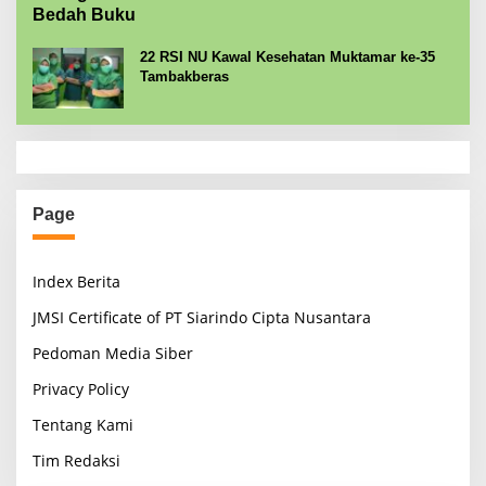
Bedah Buku
22 RSI NU Kawal Kesehatan Muktamar ke-35
Tambakberas
Page
Index Berita
JMSI Certificate of PT Siarindo Cipta Nusantara
Pedoman Media Siber
Privacy Policy
Tentang Kami
Tim Redaksi