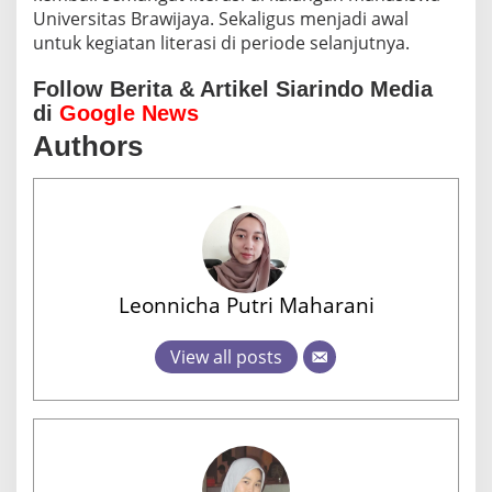
Universitas Brawijaya. Sekaligus menjadi awal
untuk kegiatan literasi di periode selanjutnya.
Follow Berita & Artikel Siarindo Media
di
Google News
Authors
Leonnicha Putri Maharani
View all posts