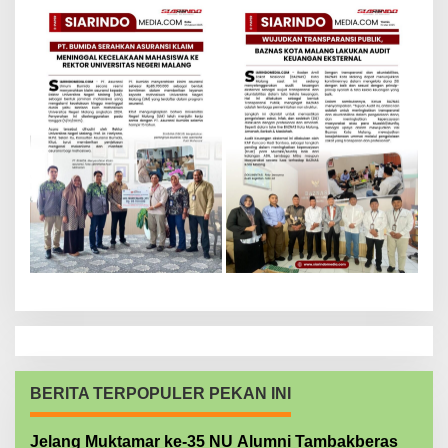
BERITA TERPOPULER PEKAN INI
Jelang Muktamar ke-35 NU Alumni Tambakberas