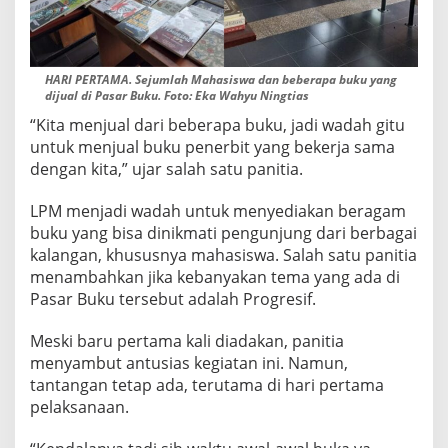
E
-
4
2
HARI PERTAMA. Sejumlah Mahasiswa dan beberapa buku yang
dijual di Pasar Buku. Foto: Eka Wahyu Ningtias
“Kita menjual dari beberapa buku, jadi wadah gitu
untuk menjual buku penerbit yang bekerja sama
dengan kita,” ujar salah satu panitia.
LPM menjadi wadah untuk menyediakan beragam
buku yang bisa dinikmati pengunjung dari berbagai
kalangan, khususnya mahasiswa. Salah satu panitia
menambahkan jika kebanyakan tema yang ada di
Pasar Buku tersebut adalah Progresif.
Meski baru pertama kali diadakan, panitia
menyambut antusias kegiatan ini. Namun,
tantangan tetap ada, terutama di hari pertama
pelaksanaan.