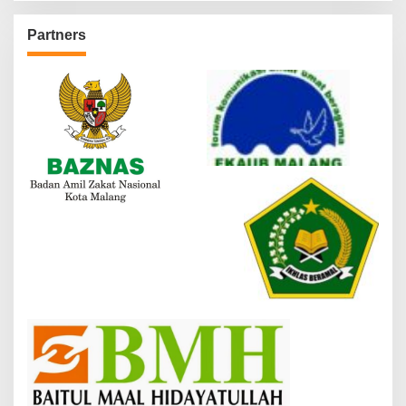
Partners