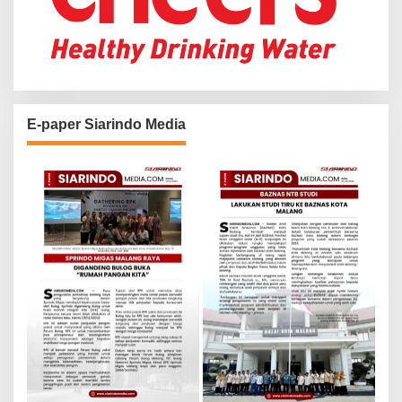
E-paper Siarindo Media