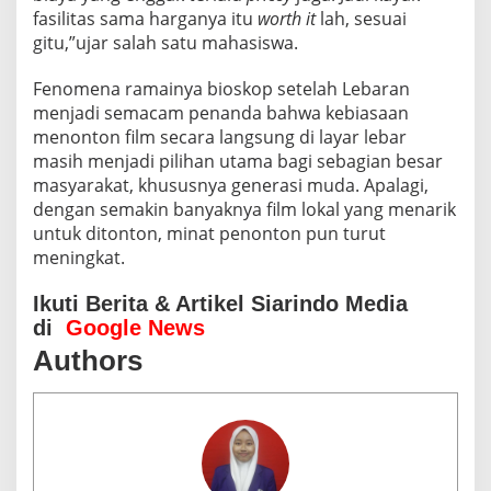
fasilitas sama harganya itu
worth it
lah, sesuai
gitu,”ujar salah satu mahasiswa.
Fenomena ramainya bioskop setelah Lebaran
menjadi semacam penanda bahwa kebiasaan
menonton film secara langsung di layar lebar
masih menjadi pilihan utama bagi sebagian besar
masyarakat, khususnya generasi muda. Apalagi,
dengan semakin banyaknya film lokal yang menarik
untuk ditonton, minat penonton pun turut
meningkat.
Ikuti Berita & Artikel Siarindo Media
di
Google News
Authors