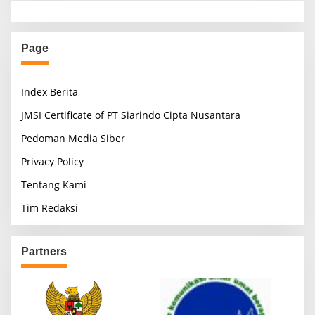
Page
Index Berita
JMSI Certificate of PT Siarindo Cipta Nusantara
Pedoman Media Siber
Privacy Policy
Tentang Kami
Tim Redaksi
Partners