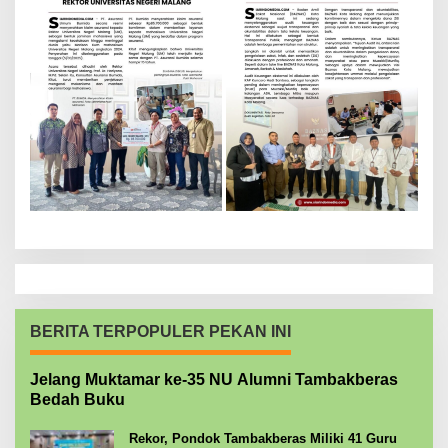
BERITA TERPOPULER PEKAN INI
Jelang Muktamar ke-35 NU Alumni Tambakberas
Bedah Buku
Rekor, Pondok Tambakberas Miliki 41 Guru