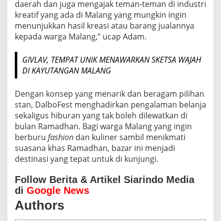
daerah dan juga mengajak teman-teman di industri
kreatif yang ada di Malang yang mungkin ingin
menunjukkan hasil kreasi atau barang jualannya
kepada warga Malang,” ucap Adam.
GIVLAV, TEMPAT UNIK MENAWARKAN SKETSA WAJAH
DI KAYUTANGAN MALANG
Dengan konsep yang menarik dan beragam pilihan
stan, DalboFest menghadirkan pengalaman belanja
sekaligus hiburan yang tak boleh dilewatkan di
bulan Ramadhan. Bagi warga Malang yang ingin
berburu
fashion
dan kuliner sambil menikmati
suasana khas Ramadhan, bazar ini menjadi
destinasi yang tepat untuk di kunjungi.
Follow Berita & Artikel Siarindo Media
di
Google News
Authors