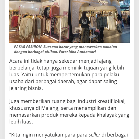
PASAR FASHION. Suasana bazar yang menawarkan pakaian
dengan berbagai pilihan. Foto: Idha Ambarsari
Acara ini tidak hanya sekedar menjadi ajang
berbelanja, tetapi juga memiliki tujuan yang lebih
luas. Yaitu untuk mempertemukan para pelaku
usaha dari berbagai daerah, agar dapat saling
jejaring bisnis.
Juga memberikan ruang bagi industri kreatif lokal,
khususnya di Malang, serta menampilkan dan
memasarkan produk mereka kepada khalayak yang
lebih luas.
“Kita ingin menyatukan para para
seller
di berbagai