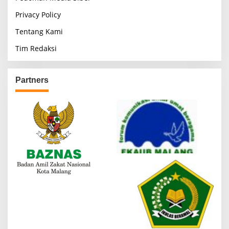
Privacy Policy
Tentang Kami
Tim Redaksi
Partners