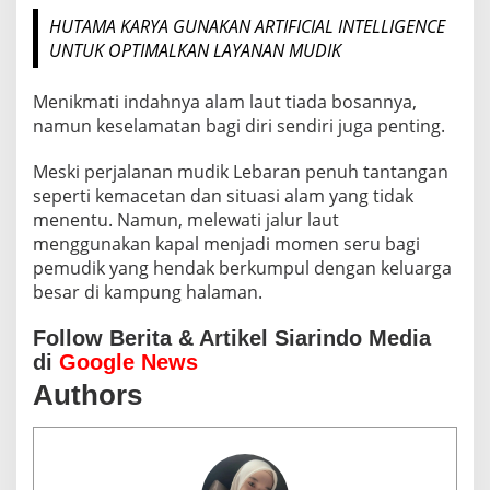
HUTAMA KARYA GUNAKAN ARTIFICIAL INTELLIGENCE
UNTUK OPTIMALKAN LAYANAN MUDIK
Menikmati indahnya alam laut tiada bosannya,
namun keselamatan bagi diri sendiri juga penting.
Meski perjalanan mudik Lebaran penuh tantangan
seperti kemacetan dan situasi alam yang tidak
menentu. Namun, melewati jalur laut
menggunakan kapal menjadi momen seru bagi
pemudik yang hendak berkumpul dengan keluarga
besar di kampung halaman.
Follow Berita & Artikel Siarindo Media
di
Google News
Authors