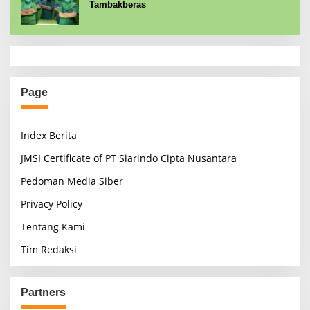
Tambakberas
Page
Index Berita
JMSI Certificate of PT Siarindo Cipta Nusantara
Pedoman Media Siber
Privacy Policy
Tentang Kami
Tim Redaksi
Partners