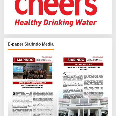
E-paper Siarindo Media