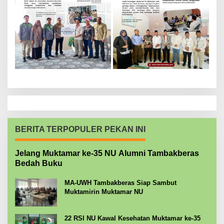
BERITA TERPOPULER PEKAN INI
Jelang Muktamar ke-35 NU Alumni Tambakberas
Bedah Buku
MA-UWH Tambakberas Siap Sambut
Muktamirin Muktamar NU
22 RSI NU Kawal Kesehatan Muktamar ke-35