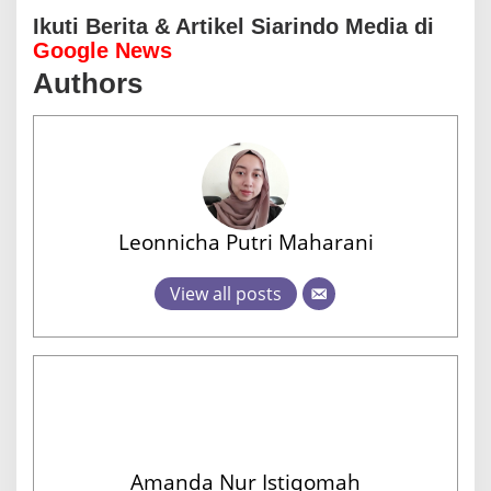
Ikuti Berita & Artikel Siarindo Media di
Google News
Authors
Leonnicha Putri Maharani
View all posts
Amanda Nur Istiqomah