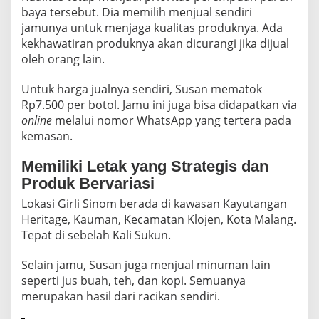
baya tersebut. Dia memilih menjual sendiri
jamunya untuk menjaga kualitas produknya. Ada
kekhawatiran produknya akan dicurangi jika dijual
oleh orang lain.
Untuk harga jualnya sendiri, Susan mematok
Rp7.500 per botol. Jamu ini juga bisa didapatkan via
online
melalui nomor WhatsApp yang tertera pada
kemasan.
Memiliki Letak yang Strategis dan
Produk Bervariasi
Lokasi Girli Sinom berada di kawasan Kayutangan
Heritage, Kauman, Kecamatan Klojen, Kota Malang.
Tepat di sebelah Kali Sukun.
Selain jamu, Susan juga menjual minuman lain
seperti jus buah, teh, dan kopi. Semuanya
merupakan hasil dari racikan sendiri.