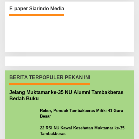
E-paper Siarindo Media
BERITA TERPOPULER PEKAN INI
Jelang Muktamar ke-35 NU Alumni Tambakberas
Bedah Buku
Rekor, Pondok Tambakberas Miliki 41 Guru
Besar
22 RSI NU Kawal Kesehatan Muktamar ke-35
Tambakberas