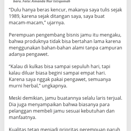
baru. Foto: Amanda Nur Istiqomah
“Dulu hanya beras kencur, makanya saya tulis sejak
1989, karena sejak ditangan saya, saya buat
macam-macam,” ujarnya.
Perempuan pengembang bisnis jamu itu mengaku,
bahwa produknya tidak bisa bertahan lama karena
menggunakan bahan-bahan alami tanpa campuran
adanya pengawet.
“Kalau di kulkas bisa sampai sepuluh hari, tapi
kalau diluar biasa begini sampai empat hari.
Karena saya nggak pakai pengawet, semuanya
murni herbal,” ungkapnya.
Meski demikian, jamu buatannya selalu laris terjual.
Dia juga menyampaikan bahwa biasanya para
pelanggan membeli jamu sesuai kebutuhan dan
manfaatnya.
Kualitas tetap menjadi prioritas perempuan paruh