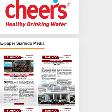
E-paper Siarindo Media