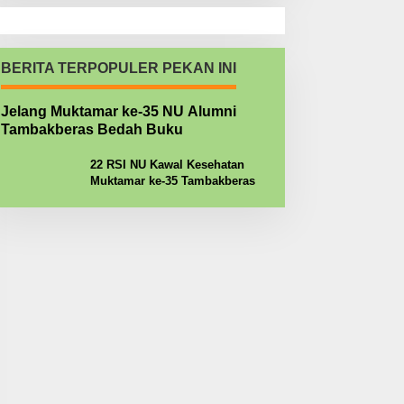
BERITA TERPOPULER PEKAN INI
Jelang Muktamar ke-35 NU Alumni
Tambakberas Bedah Buku
22 RSI NU Kawal Kesehatan
Muktamar ke-35 Tambakberas