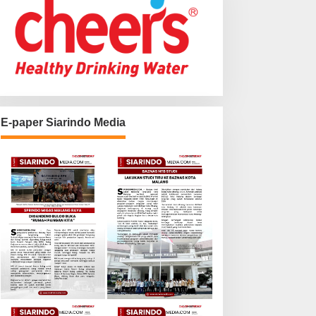
E-paper Siarindo Media