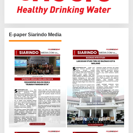
E-paper Siarindo Media