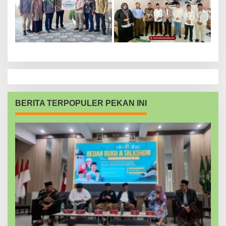
BERITA TERPOPULER PEKAN INI