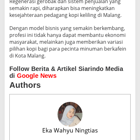
Regenerasi gerobak dan sistem penjualan yang
semakin rapi, diharapkan bisa meningkatkan
kesejahteraan pedagang kopi keliling di Malang.
Dengan model bisnis yang semakin berkembang,
profesi ini tidak hanya dapat membantu ekonomi
masyarakat, melainkan juga memberikan variasi
pilihan kopi bagi para pecinta minuman berkafein
di Kota Malang.
Follow Berita & Artikel Siarindo Media
di
Google News
Authors
Eka Wahyu Ningtias