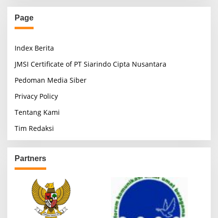
Page
Index Berita
JMSI Certificate of PT Siarindo Cipta Nusantara
Pedoman Media Siber
Privacy Policy
Tentang Kami
Tim Redaksi
Partners