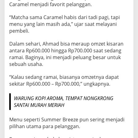
Caramel menjadi favorit pelanggan.
“Matcha sama Caramel habis dari tadi pagi, tapi
menu yang lain masih ada,” ujar saat melayani
pembeli.
Dalam sehari, Ahmad bisa meraup omzet kisaran
antara Rp600.000 hingga Rp700.000 saat sedang
ramai. Baginya, ini menjadi peluang besar untuk
sebuah usaha.
“Kalau sedang ramai, biasanya omzetnya dapat
sekitar Rp600.000 – Rp700.000,” ungkapnya.
WARUNG KOPI AROMA, TEMPAT NONGKRONG
SANTAI MURAH MERIAH
Menu seperti Summer Breeze pun sering menjadi
pilihan utama para pelanggan.