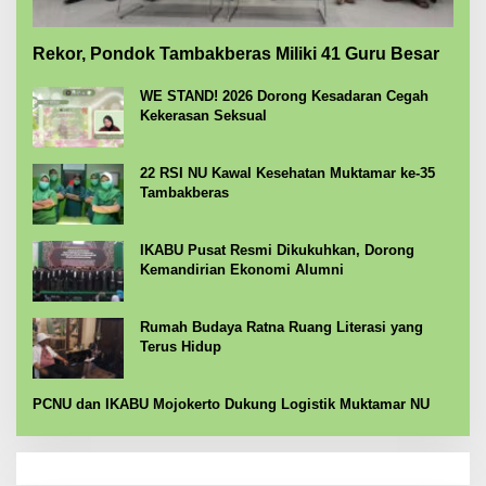
Rekor, Pondok Tambakberas Miliki 41 Guru Besar
WE STAND! 2026 Dorong Kesadaran Cegah
Kekerasan Seksual
22 RSI NU Kawal Kesehatan Muktamar ke-35
Tambakberas
IKABU Pusat Resmi Dikukuhkan, Dorong
Kemandirian Ekonomi Alumni
Rumah Budaya Ratna Ruang Literasi yang
Terus Hidup
PCNU dan IKABU Mojokerto Dukung Logistik Muktamar NU