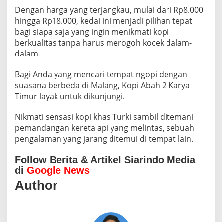
Dengan harga yang terjangkau, mulai dari Rp8.000
hingga Rp18.000, kedai ini menjadi pilihan tepat
bagi siapa saja yang ingin menikmati kopi
berkualitas tanpa harus merogoh kocek dalam-
dalam.
Bagi Anda yang mencari tempat ngopi dengan
suasana berbeda di Malang, Kopi Abah 2 Karya
Timur layak untuk dikunjungi.
Nikmati sensasi kopi khas Turki sambil ditemani
pemandangan kereta api yang melintas, sebuah
pengalaman yang jarang ditemui di tempat lain.
Follow Berita & Artikel Siarindo Media
di
Google News
Author