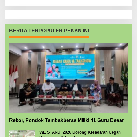
BERITA TERPOPULER PEKAN INI
Rekor, Pondok Tambakberas Miliki 41 Guru Besar
WE STAND! 2026 Dorong Kesadaran Cegah