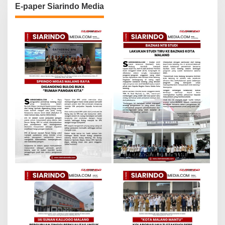
E-paper Siarindo Media