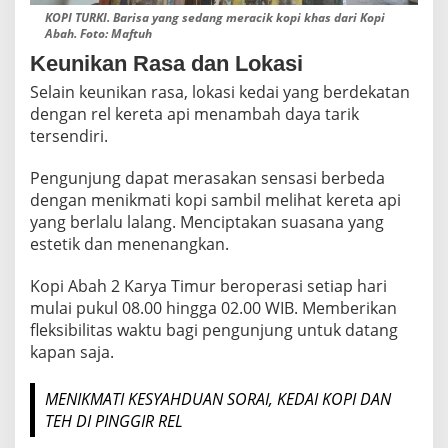
KOPI TURKI. Barisa yang sedang meracik kopi khas dari Kopi
Abah. Foto: Maftuh
Keunikan Rasa dan Lokasi
Selain keunikan rasa, lokasi kedai yang berdekatan
dengan rel kereta api menambah daya tarik
tersendiri.
Pengunjung dapat merasakan sensasi berbeda
dengan menikmati kopi sambil melihat kereta api
yang berlalu lalang. Menciptakan suasana yang
estetik dan menenangkan.
Kopi Abah 2 Karya Timur beroperasi setiap hari
mulai pukul 08.00 hingga 02.00 WIB. Memberikan
fleksibilitas waktu bagi pengunjung untuk datang
kapan saja.
MENIKMATI KESYAHDUAN SORAI, KEDAI KOPI DAN
TEH DI PINGGIR REL