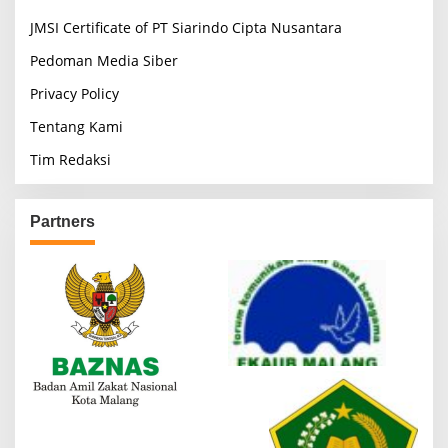
JMSI Certificate of PT Siarindo Cipta Nusantara
Pedoman Media Siber
Privacy Policy
Tentang Kami
Tim Redaksi
Partners