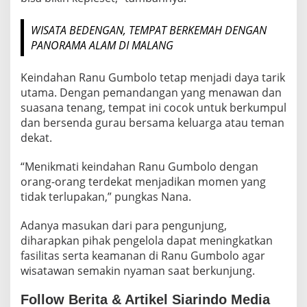
WISATA BEDENGAN, TEMPAT BERKEMAH DENGAN
PANORAMA ALAM DI MALANG
Keindahan Ranu Gumbolo tetap menjadi daya tarik
utama. Dengan pemandangan yang menawan dan
suasana tenang, tempat ini cocok untuk berkumpul
dan bersenda gurau bersama keluarga atau teman
dekat.
“Menikmati keindahan Ranu Gumbolo dengan
orang-orang terdekat menjadikan momen yang
tidak terlupakan,” pungkas Nana.
Adanya masukan dari para pengunjung,
diharapkan pihak pengelola dapat meningkatkan
fasilitas serta keamanan di Ranu Gumbolo agar
wisatawan semakin nyaman saat berkunjung.
Follow Berita & Artikel Siarindo Media