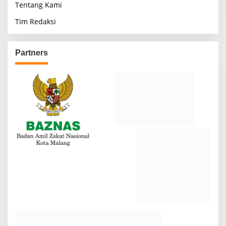
Tentang Kami
Tim Redaksi
Partners