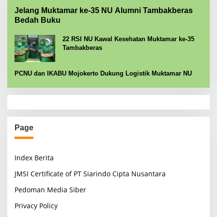
Jelang Muktamar ke-35 NU Alumni Tambakberas
Bedah Buku
22 RSI NU Kawal Kesehatan Muktamar ke-35
Tambakberas
PCNU dan IKABU Mojokerto Dukung Logistik Muktamar NU
Page
Index Berita
JMSI Certificate of PT Siarindo Cipta Nusantara
Pedoman Media Siber
Privacy Policy