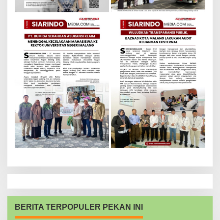
BERITA TERPOPULER PEKAN INI