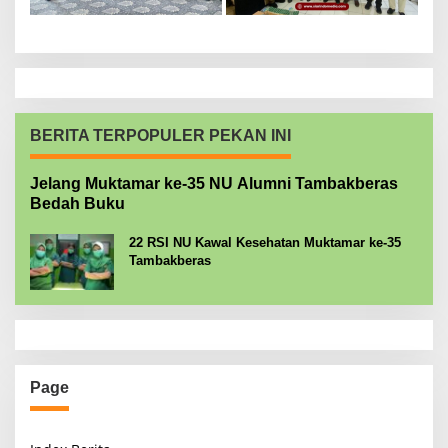
BERITA TERPOPULER PEKAN INI
Jelang Muktamar ke-35 NU Alumni Tambakberas
Bedah Buku
22 RSI NU Kawal Kesehatan Muktamar ke-35
Tambakberas
Page