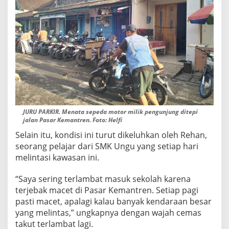
JURU PARKIR. Menata sepeda motor milik pengunjung ditepi
jalan Pasar Kemantren. Foto: Helfi
Selain itu, kondisi ini turut dikeluhkan oleh Rehan,
seorang pelajar dari SMK Ungu yang setiap hari
melintasi kawasan ini.
“Saya sering terlambat masuk sekolah karena
terjebak macet di Pasar Kemantren. Setiap pagi
pasti macet, apalagi kalau banyak kendaraan besar
yang melintas,” ungkapnya dengan wajah cemas
takut terlambat lagi.