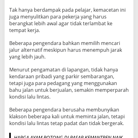
Tak hanya berdampak pada pelajar, kemacetan ini
juga menyulitkan para pekerja yang harus
berangkat lebih awal agar tidak terlambat ke
tempat kerja.
Beberapa pengendara bahkan memilih mencari
jalur alternatif meskipun harus menempuh jarak
yang lebih jauh.
Menurut pengamatan di lapangan, tidak hanya
kendaraan pribadi yang parkir sembarangan,
tetapi juga para pedagang yang menggunakan
bahu jalan untuk berjualan, semakin memperparah
kondisi lalu lintas.
Beberapa pengendara berusaha membunyikan
klakson beberapa kali untuk meminta jalan, tetapi
kondisi lalu lintas tetap padat dan tidak bergerak.
HARGA AYAM POTONG DI PASAR KEMANTREN NAIK