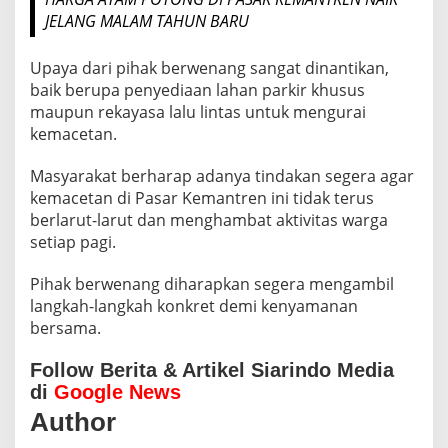
JELANG MALAM TAHUN BARU
Upaya dari pihak berwenang sangat dinantikan,
baik berupa penyediaan lahan parkir khusus
maupun rekayasa lalu lintas untuk mengurai
kemacetan.
Masyarakat berharap adanya tindakan segera agar
kemacetan di Pasar Kemantren ini tidak terus
berlarut-larut dan menghambat aktivitas warga
setiap pagi.
Pihak berwenang diharapkan segera mengambil
langkah-langkah konkret demi kenyamanan
bersama.
Follow Berita & Artikel Siarindo Media
di
Google News
Author