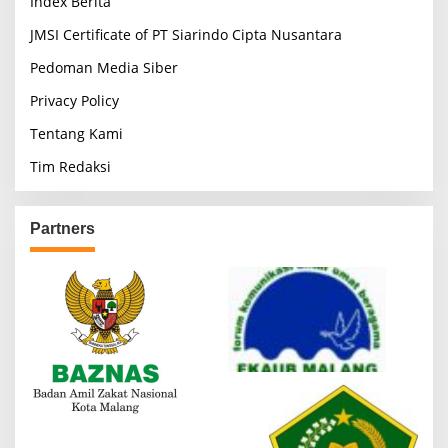
Index Berita
JMSI Certificate of PT Siarindo Cipta Nusantara
Pedoman Media Siber
Privacy Policy
Tentang Kami
Tim Redaksi
Partners