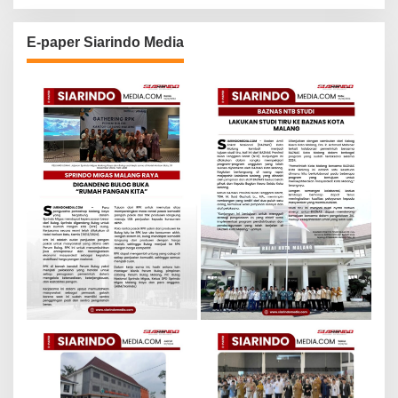
E-paper Siarindo Media