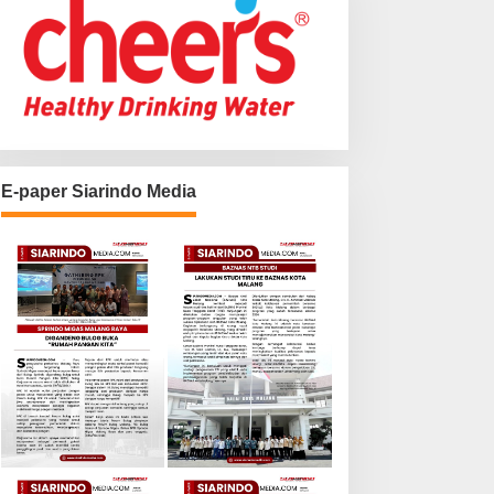
E-paper Siarindo Media