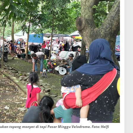
ukan topeng monyet di tepi Pasar Minggu Velodrome. Foto: Helfi