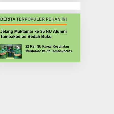
BERITA TERPOPULER PEKAN INI
Jelang Muktamar ke-35 NU Alumni
Tambakberas Bedah Buku
22 RSI NU Kawal Kesehatan
Muktamar ke-35 Tambakberas