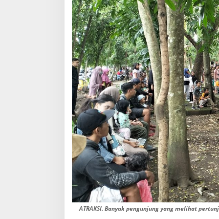
ATRAKSI. Banyak pengunjung yang melihat pertunj