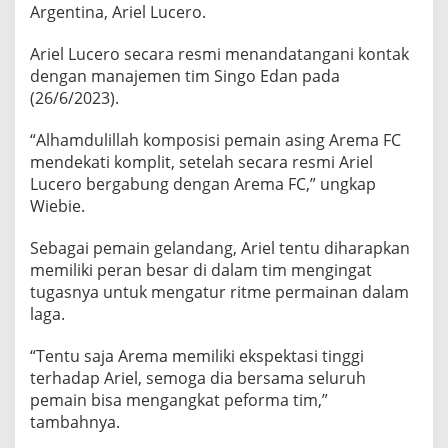
Argentina, Ariel Lucero.
Ariel Lucero secara resmi menandatangani kontak
dengan manajemen tim Singo Edan pada
(26/6/2023).
“Alhamdulillah komposisi pemain asing Arema FC
mendekati komplit, setelah secara resmi Ariel
Lucero bergabung dengan Arema FC,” ungkap
Wiebie.
Sebagai pemain gelandang, Ariel tentu diharapkan
memiliki peran besar di dalam tim mengingat
tugasnya untuk mengatur ritme permainan dalam
laga.
“Tentu saja Arema memiliki ekspektasi tinggi
terhadap Ariel, semoga dia bersama seluruh
pemain bisa mengangkat peforma tim,”
tambahnya.