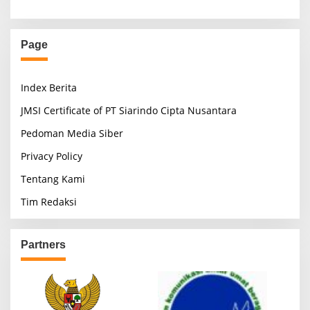
Page
Index Berita
JMSI Certificate of PT Siarindo Cipta Nusantara
Pedoman Media Siber
Privacy Policy
Tentang Kami
Tim Redaksi
Partners