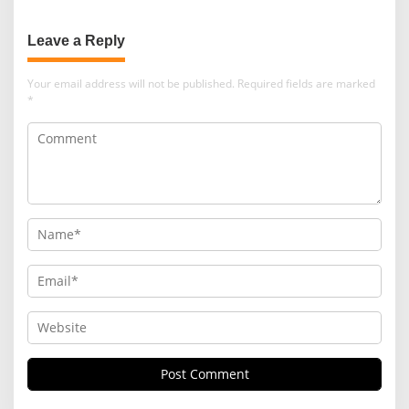
Leave a Reply
Your email address will not be published.
Required fields are marked
*