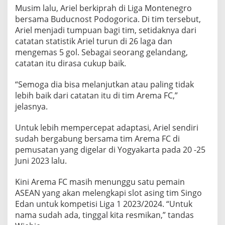
Musim lalu, Ariel berkiprah di Liga Montenegro
bersama Buducnost Podogorica. Di tim tersebut,
Ariel menjadi tumpuan bagi tim, setidaknya dari
catatan statistik Ariel turun di 26 laga dan
mengemas 5 gol. Sebagai seorang gelandang,
catatan itu dirasa cukup baik.
“Semoga dia bisa melanjutkan atau paling tidak
lebih baik dari catatan itu di tim Arema FC,”
jelasnya.
Untuk lebih mempercepat adaptasi, Ariel sendiri
sudah bergabung bersama tim Arema FC di
pemusatan yang digelar di Yogyakarta pada 20 -25
Juni 2023 lalu.
Kini Arema FC masih menunggu satu pemain
ASEAN yang akan melengkapi slot asing tim Singo
Edan untuk kompetisi Liga 1 2023/2024. “Untuk
nama sudah ada, tinggal kita resmikan,” tandas